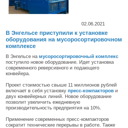
Контакты
Оставить заявку
02.06.2021
В Энгельсе приступили к установке
оборудования на мусоросортировочном
комплексе
В Энгельсе на
мусоросортировочный комплекс
поступило новое оборудование. Идет установка
современного реверсивного и подающего
конвейера.
Проект стоимостью свыше 11 миллионов рублей
включает в себя установку
пресс-компакторов
и
двух конвейерных линий. Новое оборудование
позволит увеличить ежедневную
производительность предприятия на 10%.
Применение современных пресс-компакторов
сократит технические перерывы в работе. Также