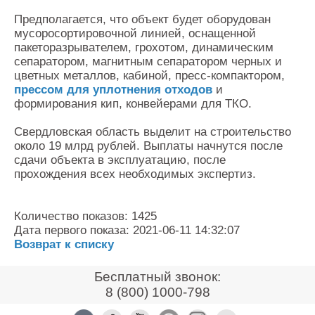
Предполагается, что объект будет оборудован
мусоросортировочной линией, оснащенной
пакеторазрывателем, грохотом, динамическим
сепаратором, магнитным сепаратором черных и
цветных металлов, кабиной, пресс-компактором,
прессом для уплотнения отходов
и
формирования кип, конвейерами для ТКО.
Свердловская область выделит на строительство
около 19 млрд рублей. Выплаты начнутся после
сдачи объекта в эксплуатацию, после
прохождения всех необходимых экспертиз.
Количество показов: 1425
Дата первого показа: 2021-06-11 14:32:07
Возврат к списку
Бесплатный звонок:
8 (800) 1000-798