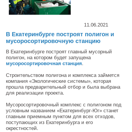
Контакты
Оставить заявку
11.06.2021
В Екатеринбурге построят полигон и
мусоросортировочную станцию
В Екатеринбурге построят главный мусорный
полигон, на котором будет запущена
мусоросортировочная станция
.
Строительством полигона и комплекса займется
компания «Экологические системы», которая
прошла предварительный отбор и была выбрана
для реализации проекта.
Мусоросортировочный комплекс с полигоном под
условным названием «Екатеринбург-Юг» станет
главным приемным пунктом для всех отходов,
поступающих из Екатеринбурга и его
окрестностей.