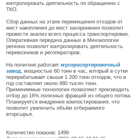
контролировать деятельность по обращению с
ТКО.
Сбор данных на этапе перемещения отходов от
мест накопления до мест захоронения позволит
провести анализ всего процесса транспортировки.
Оперативная передача данных в Минэкологии
региона позволит контролировать деятельность
перевозчиков и регоператоров.
На полигоне работает
мусоросортировочный
завод
, мощностью 60 тонн в час, который в сутки
перерабатывает свыше 1 200 тонн отходов, что в
год составляет около 480 тысяч тонн.
Применяемые технологии позволяют производить
отбор до 16% полезных фракций из общего потока.
Планируется внедрение компостирования, что
позволит увеличить объём отбираемого
вторсырья.
Количество показов: 1499