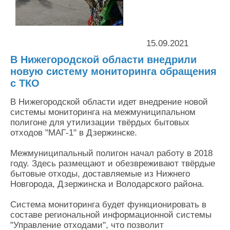
Контакты
Оставить заявку
15.09.2021
В Нижегородской области внедрили
новую систему мониторинга обращения
с ТКО
В Нижегородской области идет внедрение новой
системы мониторинга на межмуниципальном
полигоне для утилизации твёрдых бытовых
отходов "МАГ-1" в Дзержинске.
Межмуниципальный полигон начал работу в 2018
году. Здесь размещают и обезвреживают твёрдые
бытовые отходы, доставляемые из Нижнего
Новгорода, Дзержинска и Володарского района.
Система мониторинга будет функционировать в
составе региональной информационной системы
"Управление отходами", что позволит