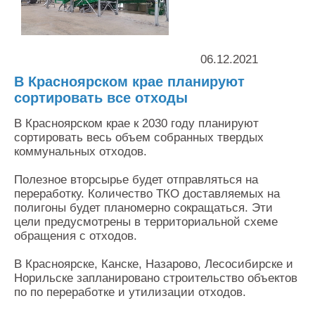
Контакты
Оставить заявку
06.12.2021
В Красноярском крае планируют
сортировать все отходы
В Красноярском крае к 2030 году планируют
сортировать весь объем собранных твердых
коммунальных отходов.
Полезное вторсырье будет отправляться на
переработку. Количество ТКО доставляемых на
полигоны будет планомерно сокращаться. Эти
цели предусмотрены в территориальной схеме
обращения с отходов.
В Красноярске, Канске, Назарово, Лесосибирске и
Норильске запланировано строительство объектов
по по переработке и утилизации отходов.