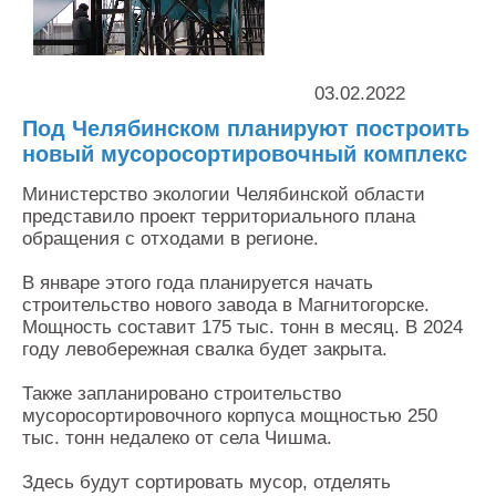
Контакты
Оставить заявку
03.02.2022
Под Челябинском планируют построить
новый мусоросортировочный комплекс
Министерство экологии Челябинской области
представило проект территориального плана
обращения с отходами в регионе.
В январе этого года планируется начать
строительство нового завода в Магнитогорске.
Мощность составит 175 тыс. тонн в месяц. В 2024
году левобережная свалка будет закрыта.
Также запланировано строительство
мусоросортировочного корпуса мощностью 250
тыс. тонн недалеко от села Чишма.
Здесь будут сортировать мусор, отделять