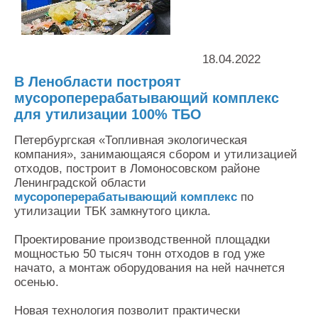
Контакты
Оставить заявку
18.04.2022
В Ленобласти построят
мусороперерабатывающий комплекс
для утилизации 100% ТБО
Петербургская «Топливная экологическая
компания», занимающаяся сбором и утилизацией
отходов, построит в Ломоносовском районе
Ленинградской области
мусороперерабатывающий комплекс
по
утилизации ТБК замкнутого цикла.
Проектирование производственной площадки
мощностью 50 тысяч тонн отходов в год уже
начато, а монтаж оборудования на ней начнется
осенью.
Новая технология позволит практически