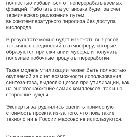
полностью избавиться от неперерабатываемых
фракций. Работать эта установка будет за счет
термического разложения путем
высокотемпературного пиролиза без доступа
кислорода.
В результате можно будет избежать выбросов
токсичных соединений в атмосферу, которые
образуются при сжигании мусора, и получать
полезные побочные продукты переработки.
Такая модель утилизации может быть полностью
окупаемой за счет возможности использования
синтеза-газа, выделяющегося при утилизации, как
на энергоснабжение самих комплексов, так и на
сторонние нужды.
Эксперты затруднились оценить примерную
стоимость проекта из-за того, что пока такие
технологии в России массово не используются.