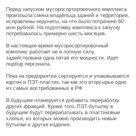
Перед запуском мусоросортировочного комплекса
произошла смена владельца зданий и территории,
исправлены недочеты, на что было потрачено 60
млн рублей. На подготовку комплекса к запуску
потребовалось примерно шесть месяцев.
В настоящее время мусоросортировочный
комплекс работает не в полную силу,
задействована одна пятая его мощности. Идет
подбор персонала.
Пока на предприятии сортируется и упаковывается
картон и ПЭТ-пластик, так как это вторсырье одно
из самых востребованных в РФ.
В будущем планируется добавить переработку
других фракций. Кроме того, ПЭТ-бутылку в
будущем будут перерабатывать в пластиковые
хлопья, из которых можно производить новые
бутылки и другие изделия.