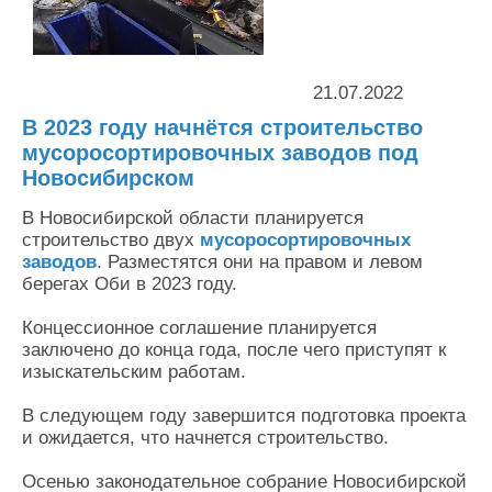
Контакты
Оставить заявку
21.07.2022
В 2023 году начнётся строительство
мусоросортировочных заводов под
Новосибирском
В Новосибирской области планируется
строительство двух
мусоросортировочных
заводов
. Разместятся они на правом и левом
берегах Оби в 2023 году.
Концессионное соглашение планируется
заключено до конца года, после чего приступят к
изыскательским работам.
В следующем году завершится подготовка проекта
и ожидается, что начнется строительство.
Осенью законодательное собрание Новосибирской