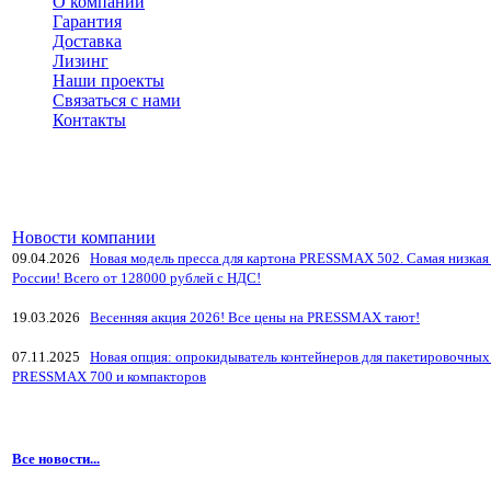
О компании
Гарантия
Доставка
Лизинг
Наши проекты
Связаться с нами
Контакты
Новости компании
09.04.2026
Новая модель пресса для картона PRESSMAX 502. Самая низкая 
России! Всего от 128000 рублей с НДС!
19.03.2026
Весенняя акция 2026! Все цены на PRESSMAX тают!
07.11.2025
Новая опция: опрокидыватель контейнеров для пакетировочных
PRESSMAX 700 и компакторов
Все новости...