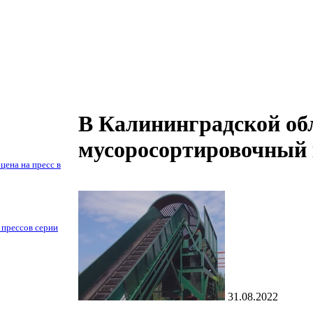
В Калининградской обл
мусоросортировочный
цена на пресс в
 прессов серии
31.08.2022