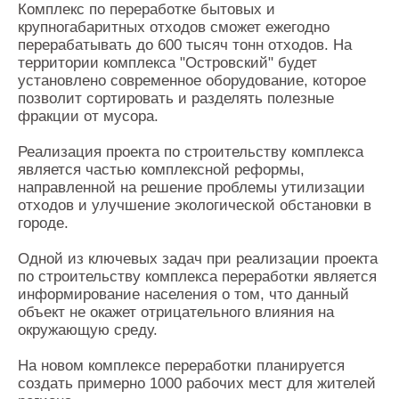
Комплекс по переработке бытовых и
крупногабаритных отходов сможет ежегодно
перерабатывать до 600 тысяч тонн отходов. На
территории комплекса "Островский" будет
установлено современное оборудование, которое
позволит сортировать и разделять полезные
фракции от мусора.
Реализация проекта по строительству комплекса
является частью комплексной реформы,
направленной на решение проблемы утилизации
отходов и улучшение экологической обстановки в
городе.
Одной из ключевых задач при реализации проекта
по строительству комплекса переработки является
информирование населения о том, что данный
объект не окажет отрицательного влияния на
окружающую среду.
На новом комплексе переработки планируется
создать примерно 1000 рабочих мест для жителей