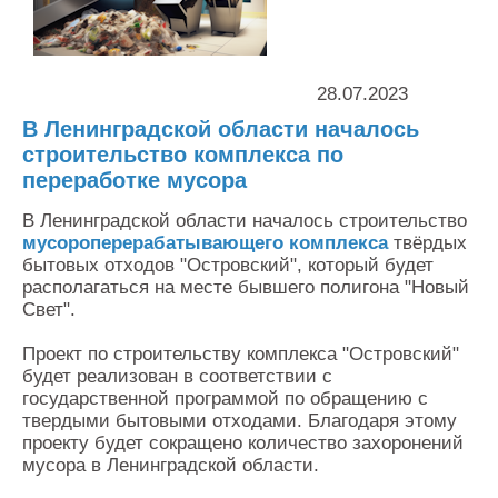
Контакты
Оставить заявку
28.07.2023
В Ленинградской области началось
строительство комплекса по
переработке мусора
В Ленинградской области началось строительство
мусороперерабатывающего комплекса
твёрдых
бытовых отходов "Островский", который будет
располагаться на месте бывшего полигона "Новый
Свет".
Проект по строительству комплекса "Островский"
будет реализован в соответствии с
государственной программой по обращению с
твердыми бытовыми отходами. Благодаря этому
проекту будет сокращено количество захоронений
мусора в Ленинградской области.