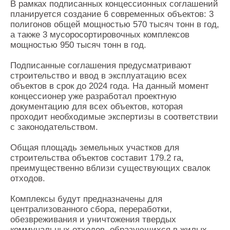
В рамках подписанных концессионных соглашений
планируется создание 6 современных объектов: 3
полигонов общей мощностью 570 тысяч тонн в год,
а также 3 мусоросортировочных комплексов
мощностью 950 тысяч тонн в год.
Подписанные соглашения предусматривают
строительство и ввод в эксплуатацию всех
объектов в срок до 2024 года. На данный момент
концессионер уже разработал проектную
документацию для всех объектов, которая
проходит необходимые экспертизы в соответствии
с законодательством.
Общая площадь земельных участков для
строительства объектов составит 179.2 га,
преимущественно вблизи существующих свалок
отходов.
Комплексы будут предназначены для
централизованного сбора, переработки,
обезвреживания и уничтожения твердых
коммунальных отходов, образующихся в жилых