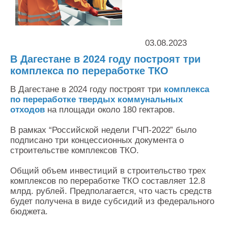
Контакты
Оставить заявку
03.08.2023
В Дагестане в 2024 году построят три
комплекса по переработке ТКО
В Дагестане в 2024 году построят три
комплекса
по переработке твердых коммунальных
отходов
на площади около 180 гектаров.
В рамках “Российской недели ГЧП-2022” было
подписано три концессионных документа о
строительстве комплексов ТКО.
Общий объем инвестиций в строительство трех
комплексов по переработке ТКО составляет 12.8
млрд. рублей. Предполагается, что часть средств
будет получена в виде субсидий из федерального
бюджета.