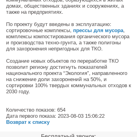
домах, общественных зданиях и сооружениях, а
также на предприятиях.
По проекту будут введены в эксплуатацию:
сортировочные комплексы,
прессы для мусора
,
комплексы компостирования органического мусора
и производства техно-грунта, а также полигоны
для захоронения непригодных для ТКО.
Создание новых объектов по переработке ТКО
позволит региону достигнуть показателей
национального проекта “Экология”, направленного
на снижение доли захоронений на 50%, и
сортировки 100% твердых коммунальных отходов к
2030 году.
Количество показов: 654
Дата первого показа: 2023-08-03 15:06:22
Возврат к списку
Бесплатный звонок: