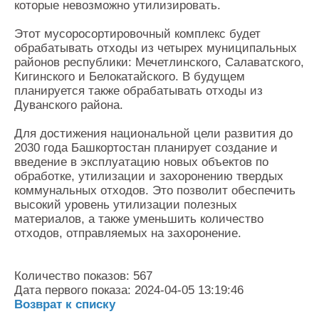
которые невозможно утилизировать.
Этот мусоросортировочный комплекс будет
обрабатывать отходы из четырех муниципальных
районов республики: Мечетлинского, Салаватского,
Кигинского и Белокатайского. В будущем
планируется также обрабатывать отходы из
Дуванского района.
Для достижения национальной цели развития до
2030 года Башкортостан планирует создание и
введение в эксплуатацию новых объектов по
обработке, утилизации и захоронению твердых
коммунальных отходов. Это позволит обеспечить
высокий уровень утилизации полезных
материалов, а также уменьшить количество
отходов, отправляемых на захоронение.
Количество показов: 567
Дата первого показа: 2024-04-05 13:19:46
Возврат к списку