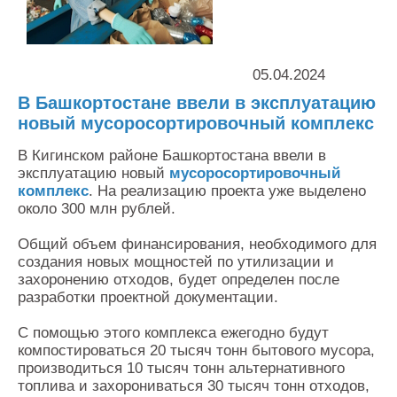
Контакты
Оставить заявку
05.04.2024
В Башкортостане ввели в эксплуатацию
новый мусоросортировочный комплекс
В Кигинском районе Башкортостана ввели в
эксплуатацию новый
мусоросортировочный
комплекс
. На реализацию проекта уже выделено
около 300 млн рублей.
Общий объем финансирования, необходимого для
создания новых мощностей по утилизации и
захоронению отходов, будет определен после
разработки проектной документации.
С помощью этого комплекса ежегодно будут
компостироваться 20 тысяч тонн бытового мусора,
производиться 10 тысяч тонн альтернативного
топлива и захорониваться 30 тысяч тонн отходов,