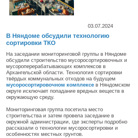
Контакты
Оставить заявку
03.07.2024
В Няндоме обсудили технологию
сортировки ТКО
На заседании мониторинговой группы в Няндоме
обсудили строительство мусоросортировочных и
мусороперерабатывающих комплексов в
Архангельской области. Технология сортировки
твёрдых коммунальных отходов на будущем
мусоросортировочном комплексе
в Няндомском
округе исключает попадание вредных веществ в
окружающую среду.
Мониторинговая группа посетила место
строительства и затем провела заседание в
окружной администрации, где эксперты подробно
рассказали о технологии мусоросортировки и
особенностях местных грунтов.