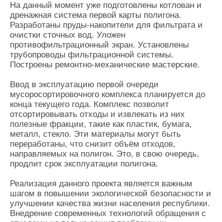
На данный момент уже подготовлены котлован и
дренажная система первой карты полигона.
Разработаны пруды-накопители для фильтрата и
очистки сточных вод. Уложен
противофильтрационный экран. Установлены
трубопроводы фильтрационной системы.
Построены ремонтно-механические мастерские.
Ввод в эксплуатацию первой очереди
мусоросортировочного комплекса планируется до
конца текущего года. Комплекс позволит
отсортировывать отходы и извлекать из них
полезные фракции, такие как пластик, бумага,
металл, стекло. Эти материалы могут быть
переработаны, что снизит объём отходов,
направляемых на полигон. Это, в свою очередь,
продлит срок эксплуатации полигона.
Реализация данного проекта является важным
шагом в повышении экологической безопасности и
улучшении качества жизни населения республики.
Внедрение современных технологий обращения с