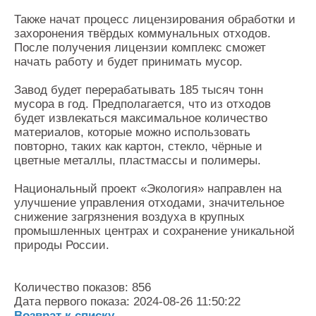
Также начат процесс лицензирования обработки и
захоронения твёрдых коммунальных отходов.
После получения лицензии комплекс сможет
начать работу и будет принимать мусор.
Завод будет перерабатывать 185 тысяч тонн
мусора в год. Предполагается, что из отходов
будет извлекаться максимальное количество
материалов, которые можно использовать
повторно, таких как картон, стекло, чёрные и
цветные металлы, пластмассы и полимеры.
Национальный проект «Экология» направлен на
улучшение управления отходами, значительное
снижение загрязнения воздуха в крупных
промышленных центрах и сохранение уникальной
природы России.
Количество показов: 856
Дата первого показа: 2024-08-26 11:50:22
Возврат к списку