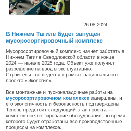
Контакты
Оставить заявку
26.08.2024
В Нижнем Тагиле будет запущен
мусоросортировочный комплекс
Мусоросортировочный комплекс начнёт работать в
Нижнем Тагиле Свердловской области в конце
2024 — начале 2025 года. Объект уже получил
разрешение на ввод в эксплуатацию.
Строительство ведётся в рамках национального
проекта «Экология».
Все монтажные и пусконаладочные работы на
мусоросортировочном комплексе
завершены, и
его экологичность и безопасность подтверждены.
Теперь предстоит следующий этап проекта —
комплексное тестирование оборудования, во время
которого будут отработаны все производственные
процессы на комплексе.