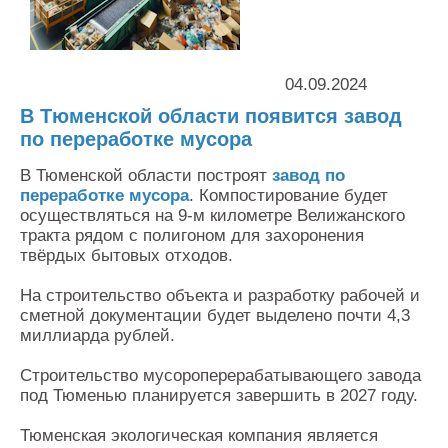
Контакты
Оставить заявку
04.09.2024
В Тюменской области появится завод
по переработке мусора
В Тюменской области построят
завод по
переработке мусора
. Компостирование будет
осуществляться на 9-м километре Велижанского
тракта рядом с полигоном для захоронения
твёрдых бытовых отходов.
На строительство объекта и разработку рабочей и
сметной документации будет выделено почти 4,3
миллиарда рублей.
Строительство мусороперерабатывающего завода
под Тюменью планируется завершить в 2027 году.
Тюменская экологическая компания является