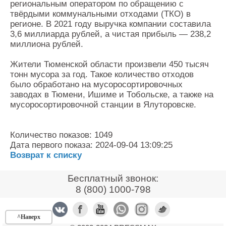
региональным оператором по обращению с
твёрдыми коммунальными отходами (ТКО) в
регионе. В 2021 году выручка компании составила
3,6 миллиарда рублей, а чистая прибыль — 238,2
миллиона рублей.
Жители Тюменской области произвели 450 тысяч
тонн мусора за год. Такое количество отходов
было обработано на мусоросортировочных
заводах в Тюмени, Ишиме и Тобольске, а также на
мусоросортировочной станции в Ялуторовске.
Количество показов: 1049
Дата первого показа: 2024-09-04 13:09:25
Возврат к списку
Бесплатный звонок:
8 (800) 1000-798
^Наверх