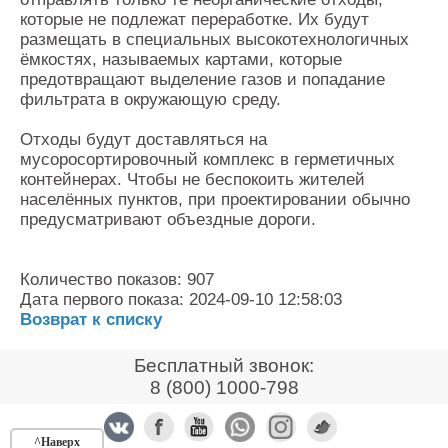
которые не подлежат переработке. Их будут
размещать в специальных высокотехнологичных
ёмкостях, называемых картами, которые
предотвращают выделение газов и попадание
фильтрата в окружающую среду.
Отходы будут доставляться на
мусоросортировочный комплекс в герметичных
контейнерах. Чтобы не беспокоить жителей
населённых пунктов, при проектировании обычно
предусматривают объездные дороги.
Количество показов: 907
Дата первого показа: 2024-09-10 12:58:03
Возврат к списку
Бесплатный звонок:
8 (800) 1000-798
^Наверх