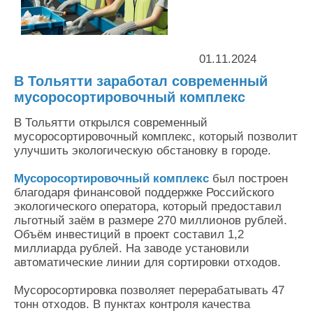
Контакты
Оставить заявку
01.11.2024
В Тольятти заработал современный
мусоросортировочный комплекс
В Тольятти открылся современный
мусоросортировочный комплекс, который позволит
улучшить экологическую обстановку в городе.
Мусоросортировочный комплекс
был построен
благодаря финансовой поддержке Российского
экологического оператора, который предоставил
льготный заём в размере 270 миллионов рублей.
Объём инвестиций в проект составил 1,2
миллиарда рублей. На заводе установили
автоматические линии для сортировки отходов.
Мусоросортировка позволяет перерабатывать 47
тонн отходов. В пунктах контроля качества