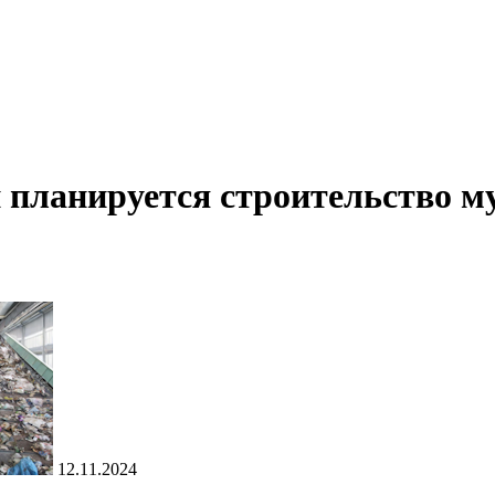
 планируется строительство м
12.11.2024