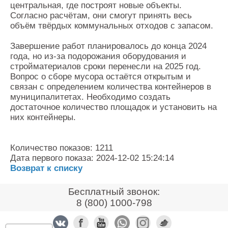
центральная, где построят новые объекты.
Согласно расчётам, они смогут принять весь
объём твёрдых коммунальных отходов с запасом.
Завершение работ планировалось до конца 2024
года, но из-за подорожания оборудования и
стройматериалов сроки перенесли на 2025 год.
Вопрос о сборе мусора остаётся открытым и
связан с определением количества контейнеров в
муниципалитетах. Необходимо создать
достаточное количество площадок и установить на
них контейнеры.
Количество показов: 1211
Дата первого показа: 2024-12-02 15:24:14
Возврат к списку
Бесплатный звонок:
8 (800) 1000-798