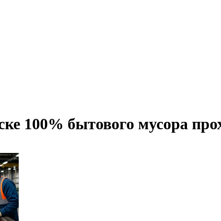
ске 100% бытового мусора про