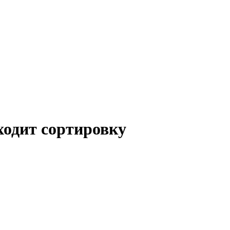
ходит сортировку