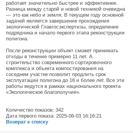
работает значительно быстрее и эффективнее.
Разница между старой и новой техникой очевидна
— это как небо и земля. В текущем году основной
задачей является завершение прохождения
экологической Главгосэкспертизы, определение
подрядчика и начало первого этапа реконструкции
полигона.
После реконструкции объект сможет принимать
отходы в течение примерно 11 лет. А
строительство современного сортировочного
комплекса и объекта компостирования на
соседнем участке позволит продлить срок
эксплуатации полигона до 16 и более лет. Все эти
работы ведутся в рамках национального проекта
«Экологическое благополучие».
Количество показов: 342
Дата первого показа: 2025-06-03 16:16:21
Возврат к списку