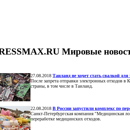
RESSMAX.RU Мировые новости
27.08.2018
Таиланд не хочет стать свалкой для
После запрета отправки электронных отходов в 
страны, в том числе в Таиланд.
22.08.2018
В России запустили комплекс по пер
Санкт-Петербургская компания "Медицинская лог
переработке медицинских отходов.