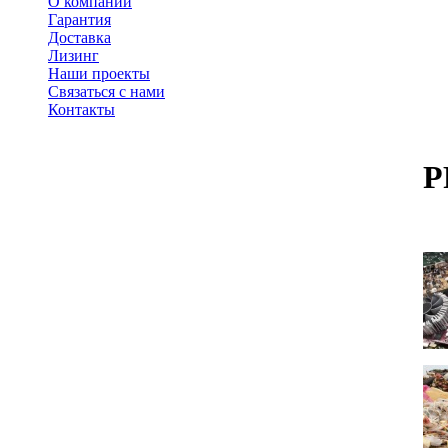
О компании
Гарантия
Доставка
Лизинг
Наши проекты
Связаться с нами
Контакты
P