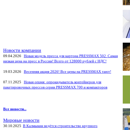
Новости компании
09.04.2026
Новая модель пресса для картона PRESSMAX 502. Самая
низкая цена на пресс в России! Всего от 128000 рублей с НДС!
19.03.2026
Весенняя акция 2026! Все цены на PRESSMAX тают!
07.11.2025
Новая опция: опрокидыватель контейнеров для
пакетировочных прессов серии PRESSMAX 700 и компакторов
Все новости...
Мировые новости
30.10.2025
В Калмыкии ведётся строительство крупного