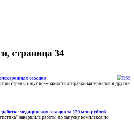
, страница 34
 электронных отходов
Китай страны ищут возможность отправки материалов в другие
еработке медицинских отходов за 120 млн рублей
истика" завершила работы по запуску комплекса по