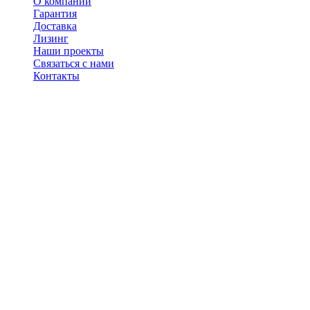
О компании
Гарантия
Доставка
Лизинг
Наши проекты
Связаться с нами
Контакты