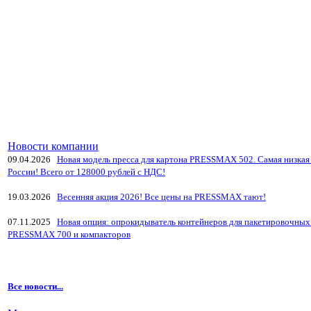
Новости компании
09.04.2026
Новая модель пресса для картона PRESSMAX 502. Самая низкая 
России! Всего от 128000 рублей с НДС!
19.03.2026
Весенняя акция 2026! Все цены на PRESSMAX тают!
07.11.2025
Новая опция: опрокидыватель контейнеров для пакетировочных
PRESSMAX 700 и компакторов
Все новости...