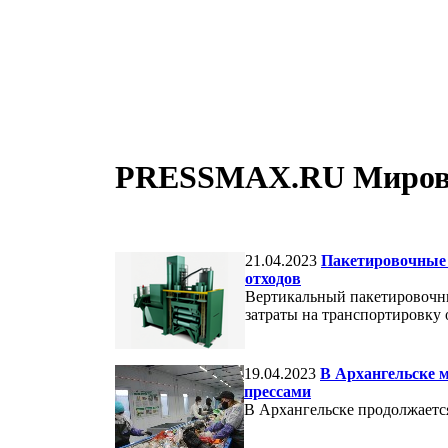
PRESSMAX.RU Мировые
21.04.2023
Пакетировочные 
отходов
Вертикальный пакетировочны
затраты на транспортировку 
19.04.2023
В Архангельске 
прессами
В Архангельске продолжается