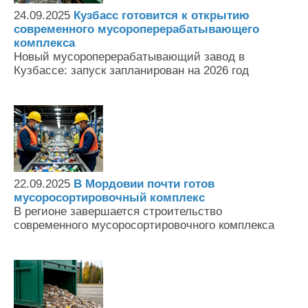
24.09.2025
Кузбасс готовится к открытию
современного мусороперерабатывающего
комплекса
Новый мусороперерабатывающий завод в
Кузбассе: запуск запланирован на 2026 год
22.09.2025
В Мордовии почти готов
мусоросортировочный комплекс
В регионе завершается строительство
современного мусоросортировочного комплекса