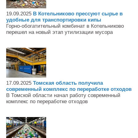
19.09.2025
В Котельниково прессуют сырье в
удобные для транспортировки кипы
Горно-обогатительный комбинат в Котельниково
перешел на новый этап утилизации мусора
17.09.2025
Томская область получила
современный комплекс по переработке отходов
В Томской области начал работу современный
комплекс по переработке отходов