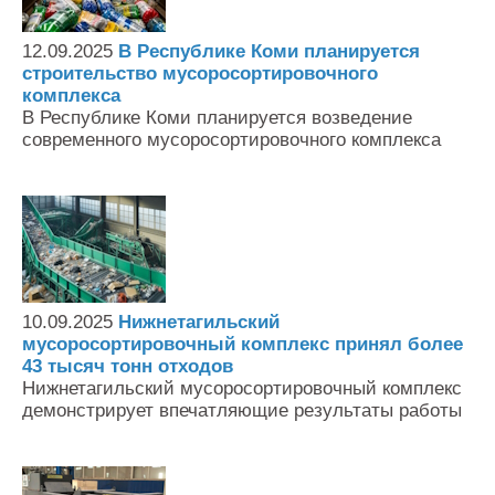
12.09.2025
В Республике Коми планируется
строительство мусоросортировочного
комплекса
В Республике Коми планируется возведение
современного мусоросортировочного комплекса
10.09.2025
Нижнетагильский
мусоросортировочный комплекс принял более
43 тысяч тонн отходов
Нижнетагильский мусоросортировочный комплекс
демонстрирует впечатляющие результаты работы