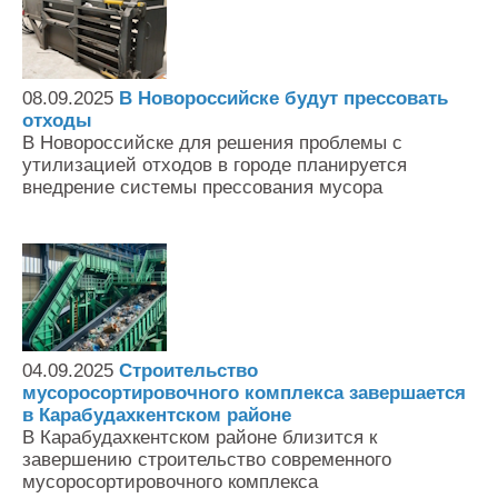
08.09.2025
В Новороссийске будут прессовать
отходы
В Новороссийске для решения проблемы с
утилизацией отходов в городе планируется
внедрение системы прессования мусора
04.09.2025
Строительство
мусоросортировочного комплекса завершается
в Карабудахкентском районе
В Карабудахкентском районе близится к
завершению строительство современного
мусоросортировочного комплекса