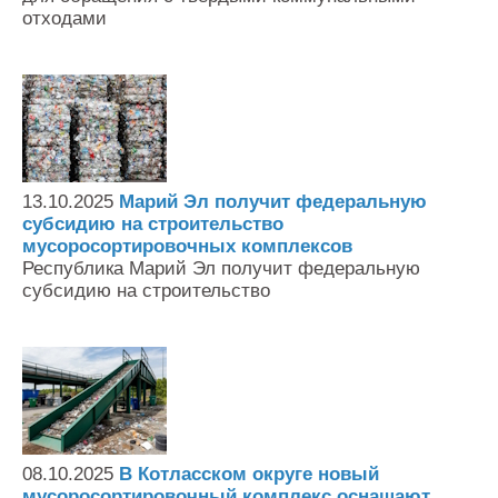
отходами
13.10.2025
Марий Эл получит федеральную
субсидию на строительство
мусоросортировочных комплексов
Республика Марий Эл получит федеральную
субсидию на строительство
08.10.2025
В Котласском округе новый
мусоросортировочный комплекс оснащают