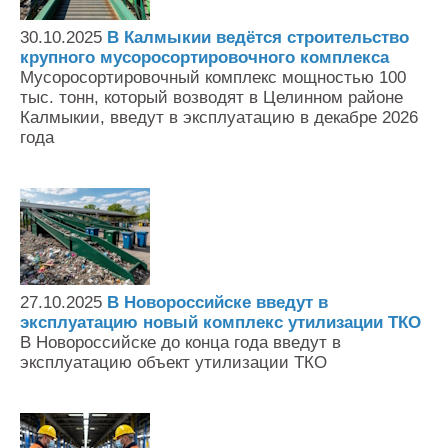
Контакты
30.10.2025
В Калмыкии ведётся строительство
Оставить заявку
крупного мусоросортировочного комплекса
Мусоросортировочный комплекс мощностью 100
тыс. тонн, который возводят в Целинном районе
Калмыкии, введут в эксплуатацию в декабре 2026
года
27.10.2025
В Новороссийске введут в
эксплуатацию новый комплекс утилизации ТКО
В Новороссийске до конца года введут в
эксплуатацию объект утилизации ТКО