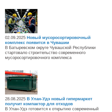
02.09.2025
Новый мусоросортировочный
комплекс появится в Чувашии
В Батыревском округе Чувашской Республики
стартовало строительство современного
мусоросортировочного комплекса
28.08.2025
В Улан-Удэ новый гипермаркет
получит компактор для отходов
В Улан-Удэ готовится к открытию современный