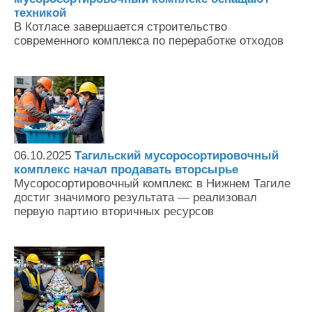
техникой
В Котласе завершается строительство
современного комплекса по переработке отходов
06.10.2025
Тагильский мусоросортировочный
комплекс начал продавать вторсырье
Мусоросортировочный комплекс в Нижнем Тагиле
достиг значимого результата — реализовал
первую партию вторичных ресурсов