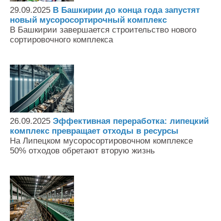
29.09.2025
В Башкирии до конца года запустят
новый мусоросортирочный комплекс
В Башкирии завершается строительство нового
сортировочного комплекса
26.09.2025
Эффективная переработка: липецкий
комплекс превращает отходы в ресурсы
На Липецком мусоросортировочном комплексе
50% отходов обретают вторую жизнь