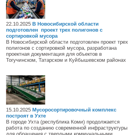
22.10.2025
В Новосибирской области
подготовлен проект трех полигонов с
сортировкой мусора
В Новосибирской области подготовлен проект трех
полигонов с сортировкой мусора, разработана
проектная документация для объектов в
Тогучинском, Татарском и Куйбышевском районах
15.10.2025
Мусоросортировочный комплекс
построят в Ухте
В городе Ухта (республика Коми) продолжается
работа по созданию современной инфраструктуры
для обращения с твердыми коммунальными