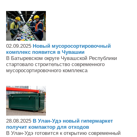
02.09.2025
Новый мусоросортировочный
комплекс появится в Чувашии
В Батыревском округе Чувашской Республики
стартовало строительство современного
мусоросортировочного комплекса
28.08.2025
В Улан-Удэ новый гипермаркет
получит компактор для отходов
В Улан-Удэ готовится к открытию современный