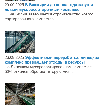
29.09.2025
В Башкирии до конца года запустят
новый мусоросортирочный комплекс
В Башкирии завершается строительство нового
сортировочного комплекса
26.09.2025
Эффективная переработка: липецкий
комплекс превращает отходы в ресурсы
На Липецком мусоросортировочном комплексе
50% отходов обретают вторую жизнь