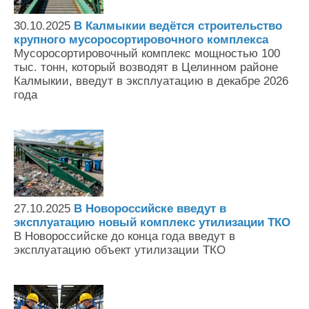
Контакты
30.10.2025
В Калмыкии ведётся строительство
Оставить заявку
крупного мусоросортировочного комплекса
Мусоросортировочный комплекс мощностью 100
тыс. тонн, который возводят в Целинном районе
Калмыкии, введут в эксплуатацию в декабре 2026
года
27.10.2025
В Новороссийске введут в
эксплуатацию новый комплекс утилизации ТКО
В Новороссийске до конца года введут в
эксплуатацию объект утилизации ТКО