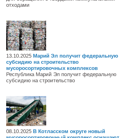
отходами
13.10.2025
Марий Эл получит федеральную
субсидию на строительство
мусоросортировочных комплексов
Республика Марий Эл получит федеральную
субсидию на строительство
08.10.2025
В Котласском округе новый
мусоросортировочный комплекс оснащают