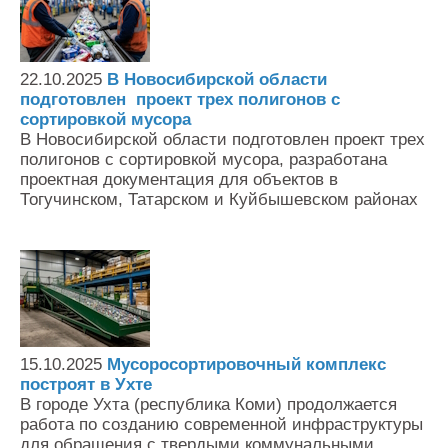
22.10.2025
В Новосибирской области
подготовлен проект трех полигонов с
сортировкой мусора
В Новосибирской области подготовлен проект трех
полигонов с сортировкой мусора, разработана
проектная документация для объектов в
Тогучинском, Татарском и Куйбышевском районах
15.10.2025
Мусоросортировочный комплекс
построят в Ухте
В городе Ухта (республика Коми) продолжается
работа по созданию современной инфраструктуры
для обращения с твердыми коммунальными