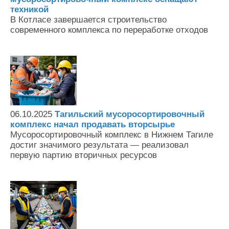
техникой
В Котласе завершается строительство
современного комплекса по переработке отходов
06.10.2025
Тагильский мусоросортировочный
комплекс начал продавать вторсырье
Мусоросортировочный комплекс в Нижнем Тагиле
достиг значимого результата — реализовал
первую партию вторичных ресурсов