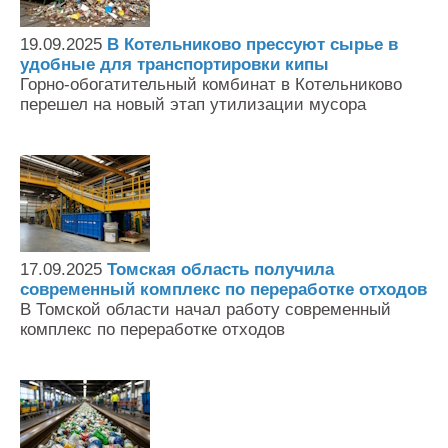
19.09.2025
В Котельниково прессуют сырье в
удобные для транспортировки кипы
Горно-обогатительный комбинат в Котельниково
перешел на новый этап утилизации мусора
17.09.2025
Томская область получила
современный комплекс по переработке отходов
В Томской области начал работу современный
комплекс по переработке отходов