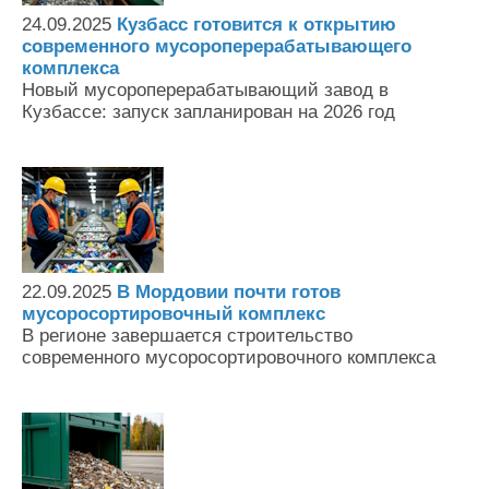
24.09.2025
Кузбасс готовится к открытию
современного мусороперерабатывающего
комплекса
Новый мусороперерабатывающий завод в
Кузбассе: запуск запланирован на 2026 год
22.09.2025
В Мордовии почти готов
мусоросортировочный комплекс
В регионе завершается строительство
современного мусоросортировочного комплекса