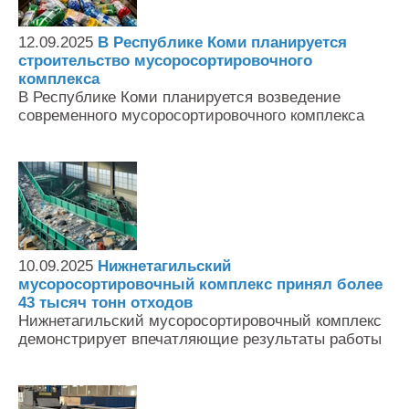
12.09.2025
В Республике Коми планируется
строительство мусоросортировочного
комплекса
В Республике Коми планируется возведение
современного мусоросортировочного комплекса
10.09.2025
Нижнетагильский
мусоросортировочный комплекс принял более
43 тысяч тонн отходов
Нижнетагильский мусоросортировочный комплекс
демонстрирует впечатляющие результаты работы