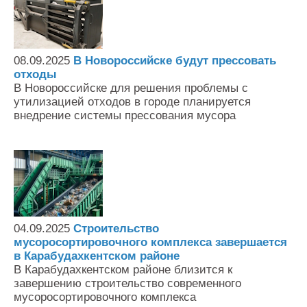
08.09.2025
В Новороссийске будут прессовать
отходы
В Новороссийске для решения проблемы с
утилизацией отходов в городе планируется
внедрение системы прессования мусора
04.09.2025
Строительство
мусоросортировочного комплекса завершается
в Карабудахкентском районе
В Карабудахкентском районе близится к
завершению строительство современного
мусоросортировочного комплекса