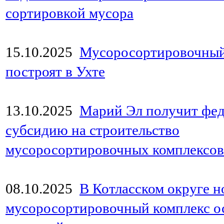
сортировкой мусора
15.10.2025
Мусоросортировочный
построят в Ухте
13.10.2025
Марий Эл получит фе
субсидию на строительство
мусоросортировочных комплексов
08.10.2025
В Котласском округе 
мусоросортировочный комплекс 