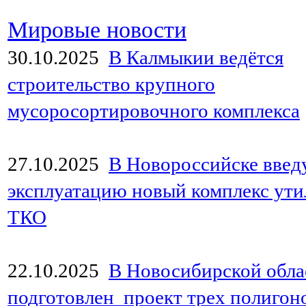
Мировые новости
30.10.2025
В Калмыкии ведётся
строительство крупного
мусоросортировочного комплекса
27.10.2025
В Новороссийске введ
эксплуатацию новый комплекс ут
ТКО
22.10.2025
В Новосибирской обла
подготовлен проект трех полигон