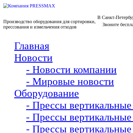
В Санкт-Петербу
Производство оборудования для сортировки,
Звоните беспл
прессования и измельчения отходов
Главная
Новости
- Новости компании
- Мировые новости
Оборудование
- Прессы вертикальн
- Прессы вертикальн
- Прессы вертикальн