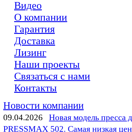
Видео
О компании
Гарантия
Доставка
Лизинг
Наши проекты
Связаться с нами
Контакты
Новости компании
09.04.2026
Новая модель пресса д
PRESSMAX 502. Самая низкая цен