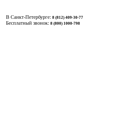
В Санкт-Петербурге:
8 (812) 409-30-77
Бесплатный звонок:
8 (800) 1000-798