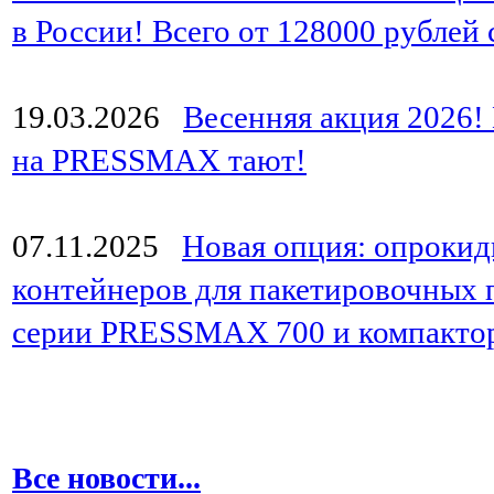
в России! Всего от 128000 рублей
19.03.2026
Весенняя акция 2026!
на PRESSMAX тают!
07.11.2025
Новая опция: опрокид
контейнеров для пакетировочных 
серии PRESSMAX 700 и компакто
Все новости...