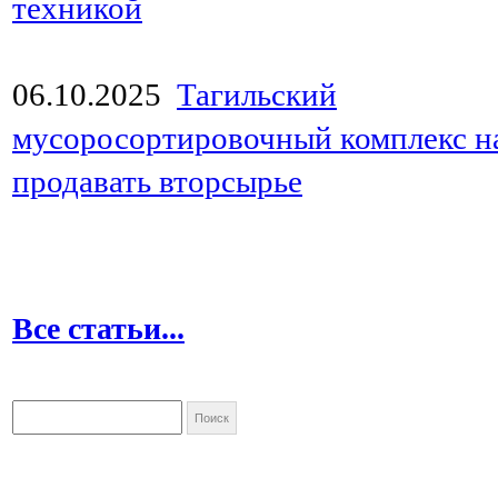
техникой
06.10.2025
Тагильский
мусоросортировочный комплекс н
продавать вторсырье
Все статьи...