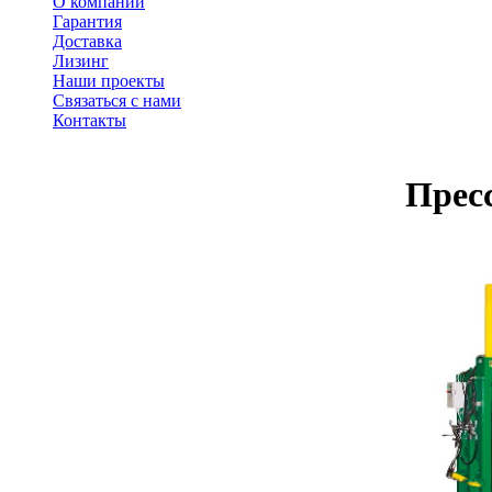
О компании
Гарантия
Доставка
Лизинг
Наши проекты
Связаться с нами
Контакты
Прес