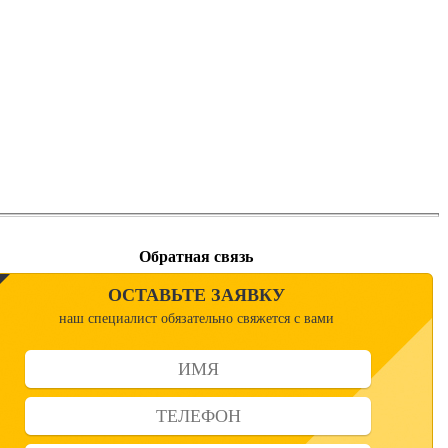
Обратная связь
ОСТАВЬТЕ ЗАЯВКУ
наш специалист обязательно свяжется с вами