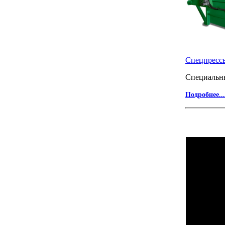
Спецпрес
Специальн
Подробнее...