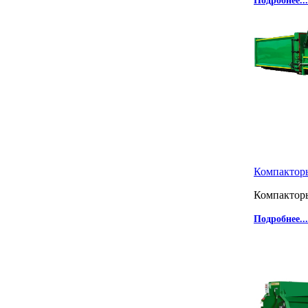
Подробнее...
Компакто
Компактор
Подробнее...