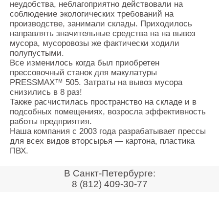
неудобства, неблагоприятно действовали на
Контакты
соблюдение экологических требований на
Оставить заявку
производстве, занимали склады. Приходилось
направлять значительные средства на на вывоз
мусора, мусоровозы же фактически ходили
полупустыми.
Все изменилось когда был приобретен
прессовочный станок для макулатуры
PRESSMAX™ 505. Затраты на вывоз мусора
снизились в 8 раз!
Также расчистилась пространство на складе и в
подсобных помещениях, возросла эффективность
работы предприятия.
Наша компания с 2003 года разрабатывает прессы
для всех видов вторсырья — картона, пластика
ПВХ.
В Санкт-Петербурге:
8 (812) 409-30-77