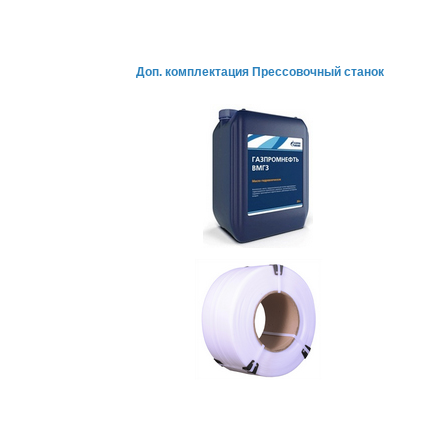
Доп. комплектация Прессовочный станок