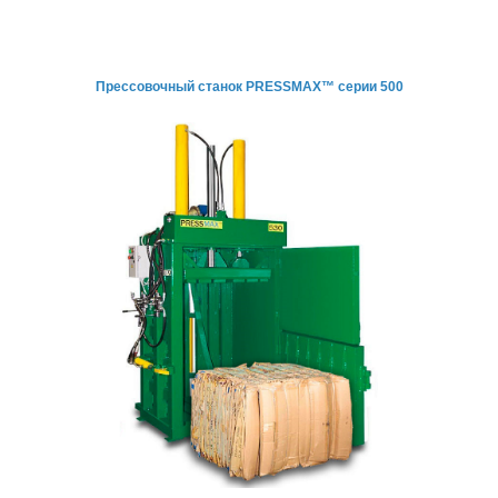
Прессовочный станок PRESSMAX™ серии 500