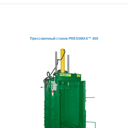
Прессовочный станок PRESSMAX™ 400