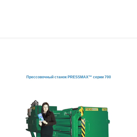
Прессовочный станок PRESSMAX™ серии 700