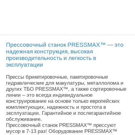
Прессовочный станок PRESSMAX™ — это
надежная конструкция, высокая
производительность и легкость в
эксплуатации
Прессы брикетировочные, пакетировочные
гидравлические для макулатуры, металлолома и
других ТБО PRESSMAX™, а также сортировочные
линии – это всегда индивидуальное
конструирование на основе только европейских
комплектующих, надежность и простота в
эксплуатации. Гарантийное и послегарантийное
обслуживание.
Прессовочный станок PRESSMAX™ прессуют
мусор в 7-13 раз! Оборудование PRESSMAX™