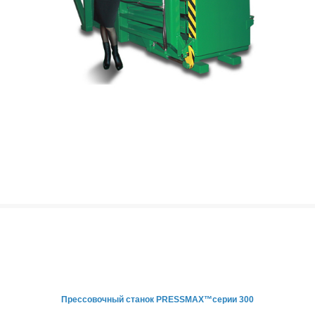
Прессовочный станок PRESSMAX™серии 300