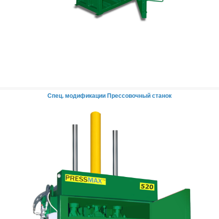
Спец. модификации Прессовочный станок