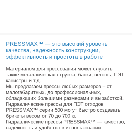
PRESSMAX™ — это высокий уровень
качества, надежность конструкции,
эффективность и простота в работе
Материалом для прессования может служить
также металлическая стружка, банки, ветошь, ПЭТ
канистры и т.д.
Мы предлагаем прессы любых размеров – от
малогабаритных, до профессиональных,
обладающих большими размерами и выработкой.
Гидравлические прессы для ПЭТ отходов
PRESSMAX™ серии 500 могут быстро создавать
брикеты весом от 70 до 700 кг.
Гидравлические прессы PRESSMAX™ — качество,
надежность и удобство в использовании.