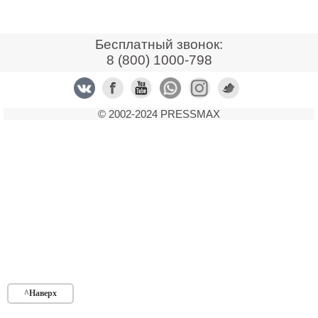
Контакты
Оставить заявку
Бесплатный звонок:
8 (800) 1000-798
© 2002-2024 PRESSMAX
^Наверх