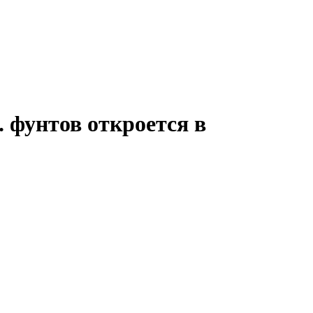
 фунтов откроется в