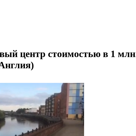
вый центр стоимостью в 1 млн.
(Англия)