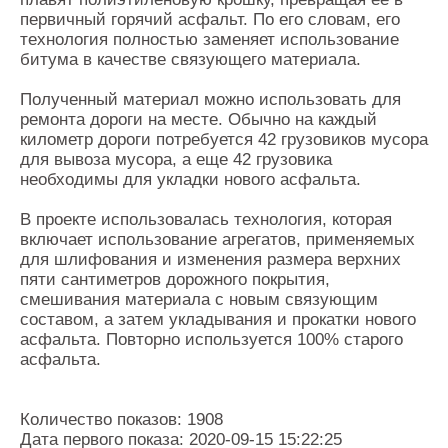
первичный горячий асфальт. По его словам, его
технология полностью заменяет использование
битума в качестве связующего материала.
Полученный материал можно использовать для
ремонта дороги на месте. Обычно на каждый
километр дороги потребуется 42 грузовиков мусора
для вывоза мусора, а еще 42 грузовика
необходимы для укладки нового асфальта.
В проекте использовалась технология, которая
включает использование агрегатов, применяемых
для шлифования и изменения размера верхних
пяти сантиметров дорожного покрытия,
смешивания материала с новым связующим
составом, а затем укладывания и прокатки нового
асфальта. Повторно используется 100% старого
асфальта.
Количество показов: 1908
Дата первого показа: 2020-09-15 15:22:25