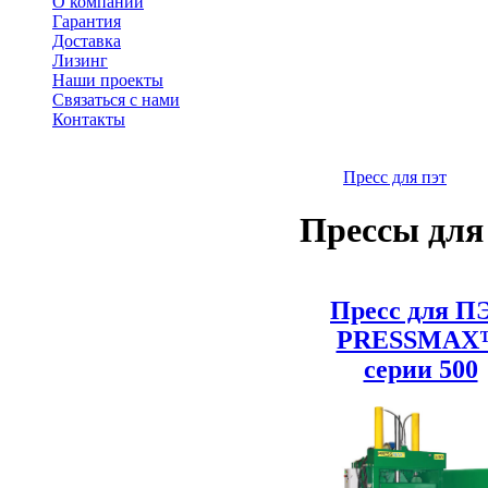
О компании
Гарантия
Доставка
Лизинг
Наши проекты
Связаться с нами
Контакты
Пресс для пэт
Прессы для
Пресс для П
PRESSMAX
серии 500