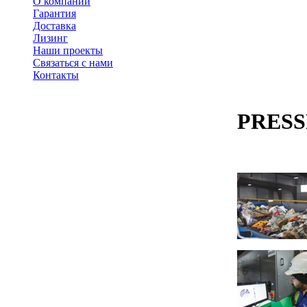
О компании
Гарантия
Доставка
Лизинг
Наши проекты
Связаться с нами
Контакты
PRESS