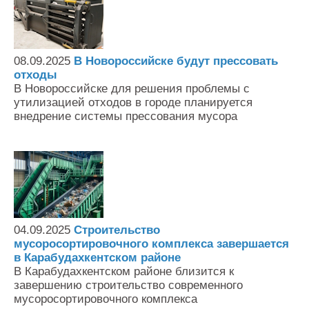
08.09.2025
В Новороссийске будут прессовать
отходы
В Новороссийске для решения проблемы с
утилизацией отходов в городе планируется
внедрение системы прессования мусора
04.09.2025
Строительство
мусоросортировочного комплекса завершается
в Карабудахкентском районе
В Карабудахкентском районе близится к
завершению строительство современного
мусоросортировочного комплекса