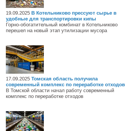
19.09.2025
В Котельниково прессуют сырье в
удобные для транспортировки кипы
Горно-обогатительный комбинат в Котельниково
перешел на новый этап утилизации мусора
17.09.2025
Томская область получила
современный комплекс по переработке отходов
В Томской области начал работу современный
комплекс по переработке отходов