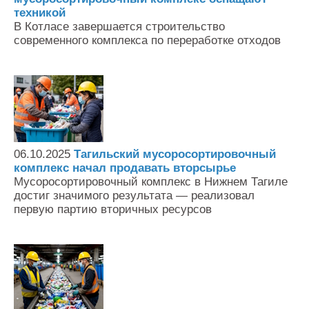
техникой
В Котласе завершается строительство
современного комплекса по переработке отходов
06.10.2025
Тагильский мусоросортировочный
комплекс начал продавать вторсырье
Мусоросортировочный комплекс в Нижнем Тагиле
достиг значимого результата — реализовал
первую партию вторичных ресурсов