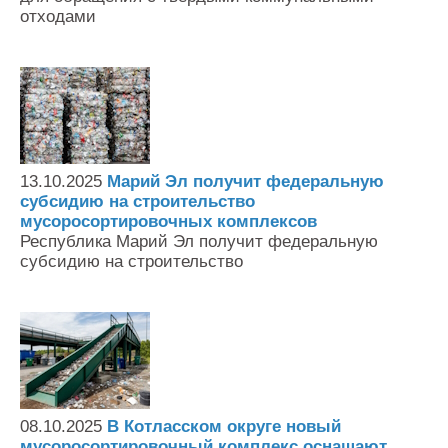
отходами
13.10.2025
Марий Эл получит федеральную
субсидию на строительство
мусоросортировочных комплексов
Республика Марий Эл получит федеральную
субсидию на строительство
08.10.2025
В Котласском округе новый
мусоросортировочный комплекс оснащают