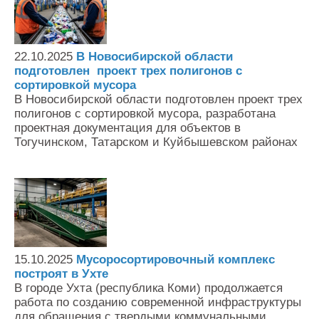
22.10.2025
В Новосибирской области
подготовлен проект трех полигонов с
сортировкой мусора
В Новосибирской области подготовлен проект трех
полигонов с сортировкой мусора, разработана
проектная документация для объектов в
Тогучинском, Татарском и Куйбышевском районах
15.10.2025
Мусоросортировочный комплекс
построят в Ухте
В городе Ухта (республика Коми) продолжается
работа по созданию современной инфраструктуры
для обращения с твердыми коммунальными