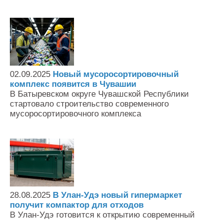
02.09.2025
Новый мусоросортировочный
комплекс появится в Чувашии
В Батыревском округе Чувашской Республики
стартовало строительство современного
мусоросортировочного комплекса
28.08.2025
В Улан-Удэ новый гипермаркет
получит компактор для отходов
В Улан-Удэ готовится к открытию современный