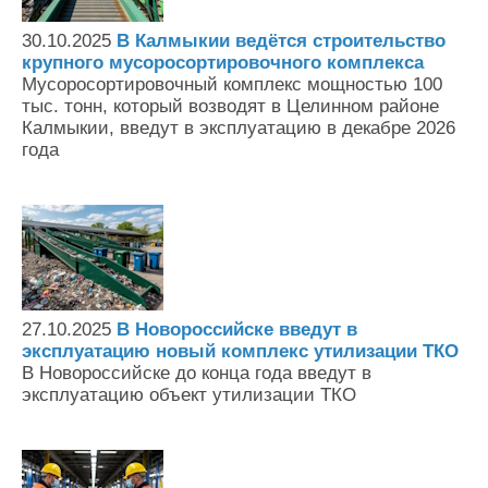
Контакты
30.10.2025
В Калмыкии ведётся строительство
Оставить заявку
крупного мусоросортировочного комплекса
Мусоросортировочный комплекс мощностью 100
тыс. тонн, который возводят в Целинном районе
Калмыкии, введут в эксплуатацию в декабре 2026
года
27.10.2025
В Новороссийске введут в
эксплуатацию новый комплекс утилизации ТКО
В Новороссийске до конца года введут в
эксплуатацию объект утилизации ТКО