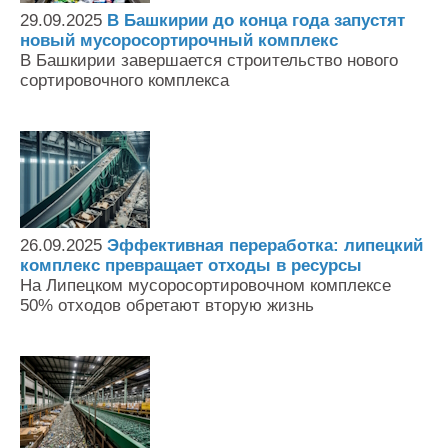
29.09.2025
В Башкирии до конца года запустят
новый мусоросортирочный комплекс
В Башкирии завершается строительство нового
сортировочного комплекса
26.09.2025
Эффективная переработка: липецкий
комплекс превращает отходы в ресурсы
На Липецком мусоросортировочном комплексе
50% отходов обретают вторую жизнь