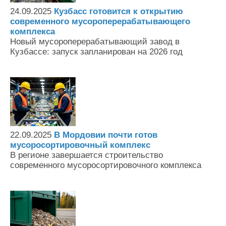
24.09.2025
Кузбасс готовится к открытию
современного мусороперерабатывающего
комплекса
Новый мусороперерабатывающий завод в
Кузбассе: запуск запланирован на 2026 год
22.09.2025
В Мордовии почти готов
мусоросортировочный комплекс
В регионе завершается строительство
современного мусоросортировочного комплекса