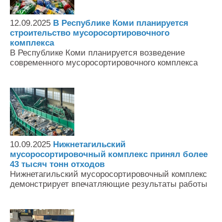
12.09.2025
В Республике Коми планируется
строительство мусоросортировочного
комплекса
В Республике Коми планируется возведение
современного мусоросортировочного комплекса
10.09.2025
Нижнетагильский
мусоросортировочный комплекс принял более
43 тысяч тонн отходов
Нижнетагильский мусоросортировочный комплекс
демонстрирует впечатляющие результаты работы