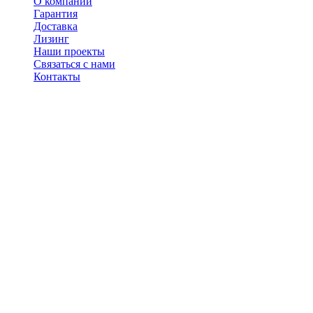
О компании
Гарантия
Доставка
Лизинг
Наши проекты
Связаться с нами
Контакты