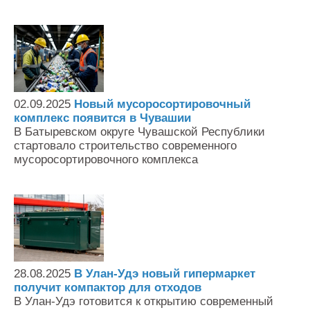
02.09.2025
Новый мусоросортировочный
комплекс появится в Чувашии
В Батыревском округе Чувашской Республики
стартовало строительство современного
мусоросортировочного комплекса
28.08.2025
В Улан-Удэ новый гипермаркет
получит компактор для отходов
В Улан-Удэ готовится к открытию современный