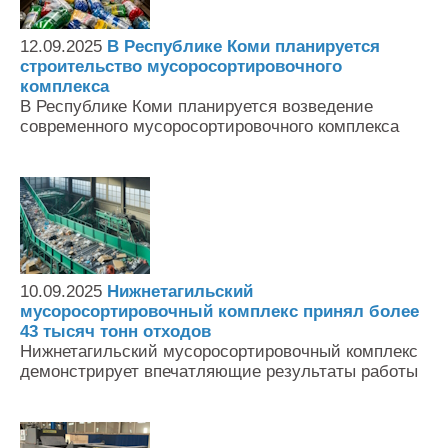
12.09.2025
В Республике Коми планируется
строительство мусоросортировочного
комплекса
В Республике Коми планируется возведение
современного мусоросортировочного комплекса
10.09.2025
Нижнетагильский
мусоросортировочный комплекс принял более
43 тысяч тонн отходов
Нижнетагильский мусоросортировочный комплекс
демонстрирует впечатляющие результаты работы