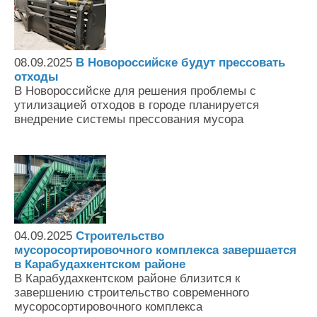
08.09.2025
В Новороссийске будут прессовать
отходы
В Новороссийске для решения проблемы с
утилизацией отходов в городе планируется
внедрение системы прессования мусора
04.09.2025
Строительство
мусоросортировочного комплекса завершается
в Карабудахкентском районе
В Карабудахкентском районе близится к
завершению строительство современного
мусоросортировочного комплекса