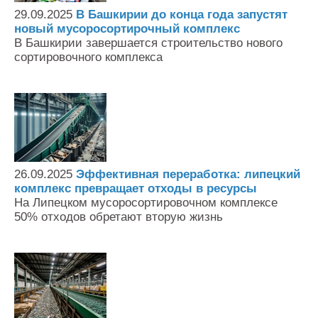
29.09.2025
В Башкирии до конца года запустят
новый мусоросортирочный комплекс
В Башкирии завершается строительство нового
сортировочного комплекса
26.09.2025
Эффективная переработка: липецкий
комплекс превращает отходы в ресурсы
На Липецком мусоросортировочном комплексе
50% отходов обретают вторую жизнь