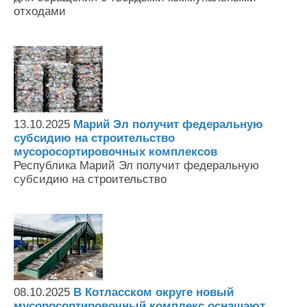
отходами
13.10.2025
Марий Эл получит федеральную
субсидию на строительство
мусоросортировочных комплексов
Республика Марий Эл получит федеральную
субсидию на строительство
08.10.2025
В Котласском округе новый
мусоросортировочный комплекс оснащают