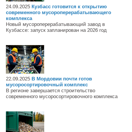
24.09.2025
Кузбасс готовится к открытию
современного мусороперерабатывающего
комплекса
Новый мусороперерабатывающий завод в
Кузбассе: запуск запланирован на 2026 год
22.09.2025
В Мордовии почти готов
мусоросортировочный комплекс
В регионе завершается строительство
современного мусоросортировочного комплекса