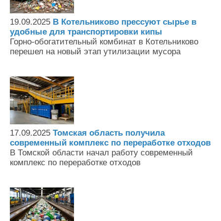
19.09.2025
В Котельниково прессуют сырье в
удобные для транспортировки кипы
Горно-обогатительный комбинат в Котельниково
перешел на новый этап утилизации мусора
17.09.2025
Томская область получила
современный комплекс по переработке отходов
В Томской области начал работу современный
комплекс по переработке отходов