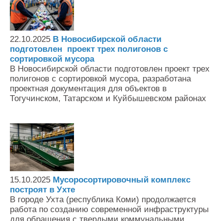
22.10.2025
В Новосибирской области
подготовлен проект трех полигонов с
сортировкой мусора
В Новосибирской области подготовлен проект трех
полигонов с сортировкой мусора, разработана
проектная документация для объектов в
Тогучинском, Татарском и Куйбышевском районах
15.10.2025
Мусоросортировочный комплекс
построят в Ухте
В городе Ухта (республика Коми) продолжается
работа по созданию современной инфраструктуры
для обращения с твердыми коммунальными