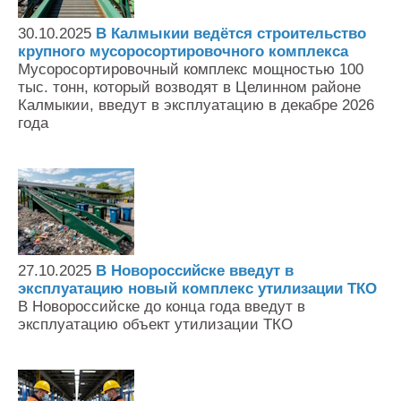
Контакты
30.10.2025
В Калмыкии ведётся строительство
Оставить заявку
крупного мусоросортировочного комплекса
Мусоросортировочный комплекс мощностью 100
тыс. тонн, который возводят в Целинном районе
Калмыкии, введут в эксплуатацию в декабре 2026
года
27.10.2025
В Новороссийске введут в
эксплуатацию новый комплекс утилизации ТКО
В Новороссийске до конца года введут в
эксплуатацию объект утилизации ТКО