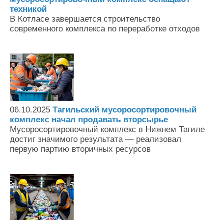
техникой
В Котласе завершается строительство
современного комплекса по переработке отходов
06.10.2025
Тагильский мусоросортировочный
комплекс начал продавать вторсырье
Мусоросортировочный комплекс в Нижнем Тагиле
достиг значимого результата — реализовал
первую партию вторичных ресурсов