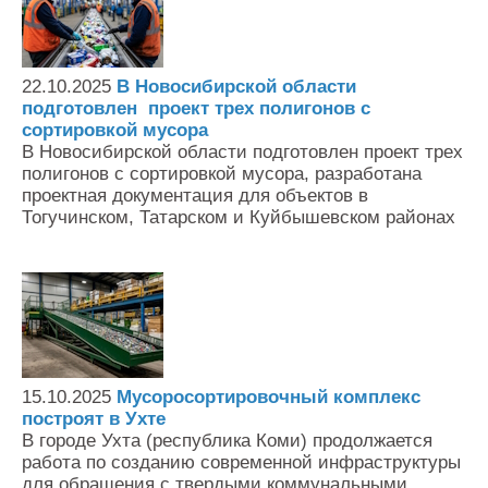
22.10.2025
В Новосибирской области
подготовлен проект трех полигонов с
сортировкой мусора
В Новосибирской области подготовлен проект трех
полигонов с сортировкой мусора, разработана
проектная документация для объектов в
Тогучинском, Татарском и Куйбышевском районах
15.10.2025
Мусоросортировочный комплекс
построят в Ухте
В городе Ухта (республика Коми) продолжается
работа по созданию современной инфраструктуры
для обращения с твердыми коммунальными