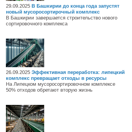
29.09.2025
В Башкирии до конца года запустят
новый мусоросортирочный комплекс
В Башкирии завершается строительство нового
сортировочного комплекса
26.09.2025
Эффективная переработка: липецкий
комплекс превращает отходы в ресурсы
На Липецком мусоросортировочном комплексе
50% отходов обретают вторую жизнь