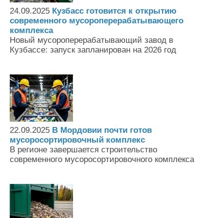
24.09.2025
Кузбасс готовится к открытию
современного мусороперерабатывающего
комплекса
Новый мусороперерабатывающий завод в
Кузбассе: запуск запланирован на 2026 год
22.09.2025
В Мордовии почти готов
мусоросортировочный комплекс
В регионе завершается строительство
современного мусоросортировочного комплекса