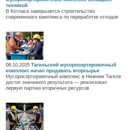
техникой
В Котласе завершается строительство
современного комплекса по переработке отходов
06.10.2025
Тагильский мусоросортировочный
комплекс начал продавать вторсырье
Мусоросортировочный комплекс в Нижнем Тагиле
достиг значимого результата — реализовал
первую партию вторичных ресурсов