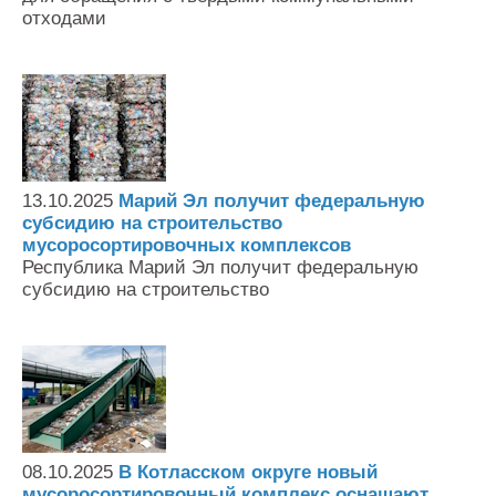
отходами
13.10.2025
Марий Эл получит федеральную
субсидию на строительство
мусоросортировочных комплексов
Республика Марий Эл получит федеральную
субсидию на строительство
08.10.2025
В Котласском округе новый
мусоросортировочный комплекс оснащают