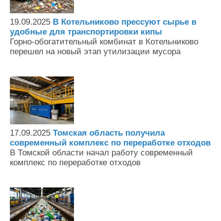
19.09.2025
В Котельниково прессуют сырье в
удобные для транспортировки кипы
Горно-обогатительный комбинат в Котельниково
перешел на новый этап утилизации мусора
17.09.2025
Томская область получила
современный комплекс по переработке отходов
В Томской области начал работу современный
комплекс по переработке отходов