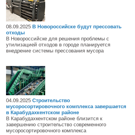
08.09.2025
В Новороссийске будут прессовать
отходы
В Новороссийске для решения проблемы с
утилизацией отходов в городе планируется
внедрение системы прессования мусора
04.09.2025
Строительство
мусоросортировочного комплекса завершается
в Карабудахкентском районе
В Карабудахкентском районе близится к
завершению строительство современного
мусоросортировочного комплекса