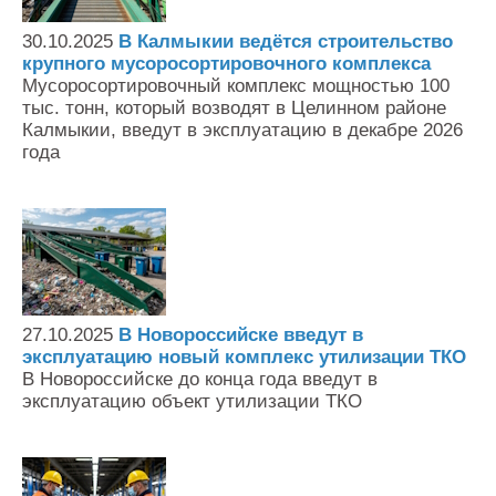
Контакты
30.10.2025
В Калмыкии ведётся строительство
Оставить заявку
крупного мусоросортировочного комплекса
Мусоросортировочный комплекс мощностью 100
тыс. тонн, который возводят в Целинном районе
Калмыкии, введут в эксплуатацию в декабре 2026
года
27.10.2025
В Новороссийске введут в
эксплуатацию новый комплекс утилизации ТКО
В Новороссийске до конца года введут в
эксплуатацию объект утилизации ТКО