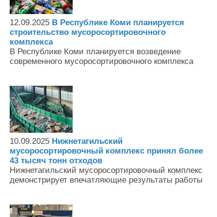
12.09.2025
В Республике Коми планируется
строительство мусоросортировочного
комплекса
В Республике Коми планируется возведение
современного мусоросортировочного комплекса
10.09.2025
Нижнетагильский
мусоросортировочный комплекс принял более
43 тысяч тонн отходов
Нижнетагильский мусоросортировочный комплекс
демонстрирует впечатляющие результаты работы