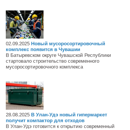
02.09.2025
Новый мусоросортировочный
комплекс появится в Чувашии
В Батыревском округе Чувашской Республики
стартовало строительство современного
мусоросортировочного комплекса
28.08.2025
В Улан-Удэ новый гипермаркет
получит компактор для отходов
В Улан-Удэ готовится к открытию современный