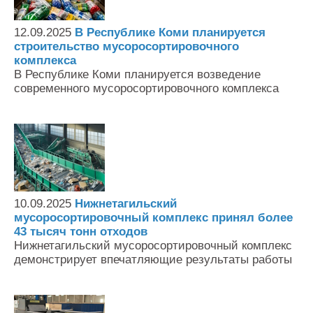
12.09.2025
В Республике Коми планируется
строительство мусоросортировочного
комплекса
В Республике Коми планируется возведение
современного мусоросортировочного комплекса
10.09.2025
Нижнетагильский
мусоросортировочный комплекс принял более
43 тысяч тонн отходов
Нижнетагильский мусоросортировочный комплекс
демонстрирует впечатляющие результаты работы