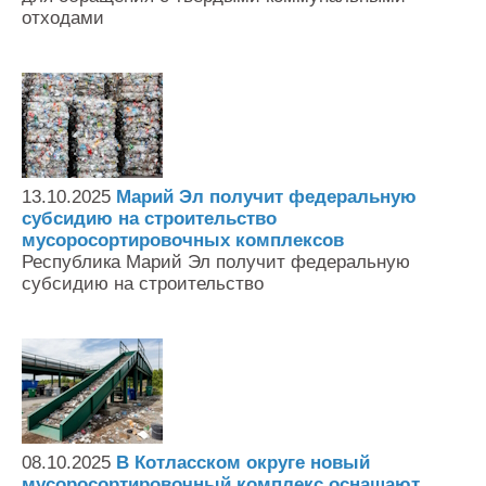
отходами
13.10.2025
Марий Эл получит федеральную
субсидию на строительство
мусоросортировочных комплексов
Республика Марий Эл получит федеральную
субсидию на строительство
08.10.2025
В Котласском округе новый
мусоросортировочный комплекс оснащают