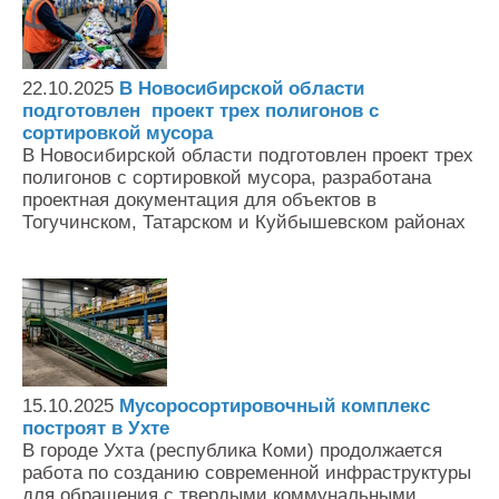
22.10.2025
В Новосибирской области
подготовлен проект трех полигонов с
сортировкой мусора
В Новосибирской области подготовлен проект трех
полигонов с сортировкой мусора, разработана
проектная документация для объектов в
Тогучинском, Татарском и Куйбышевском районах
15.10.2025
Мусоросортировочный комплекс
построят в Ухте
В городе Ухта (республика Коми) продолжается
работа по созданию современной инфраструктуры
для обращения с твердыми коммунальными