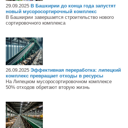
29.09.2025
В Башкирии до конца года запустят
новый мусоросортирочный комплекс
В Башкирии завершается строительство нового
сортировочного комплекса
26.09.2025
Эффективная переработка: липецкий
комплекс превращает отходы в ресурсы
На Липецком мусоросортировочном комплексе
50% отходов обретают вторую жизнь