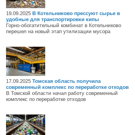
19.09.2025
В Котельниково прессуют сырье в
удобные для транспортировки кипы
Горно-обогатительный комбинат в Котельниково
перешел на новый этап утилизации мусора
17.09.2025
Томская область получила
современный комплекс по переработке отходов
В Томской области начал работу современный
комплекс по переработке отходов