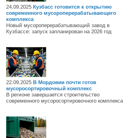
24.09.2025
Кузбасс готовится к открытию
современного мусороперерабатывающего
комплекса
Новый мусороперерабатывающий завод в
Кузбассе: запуск запланирован на 2026 год
22.09.2025
В Мордовии почти готов
мусоросортировочный комплекс
В регионе завершается строительство
современного мусоросортировочного комплекса