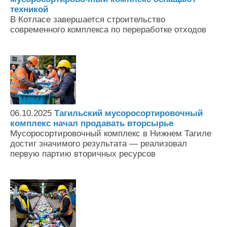
техникой
В Котласе завершается строительство
современного комплекса по переработке отходов
06.10.2025
Тагильский мусоросортировочный
комплекс начал продавать вторсырье
Мусоросортировочный комплекс в Нижнем Тагиле
достиг значимого результата — реализовал
первую партию вторичных ресурсов