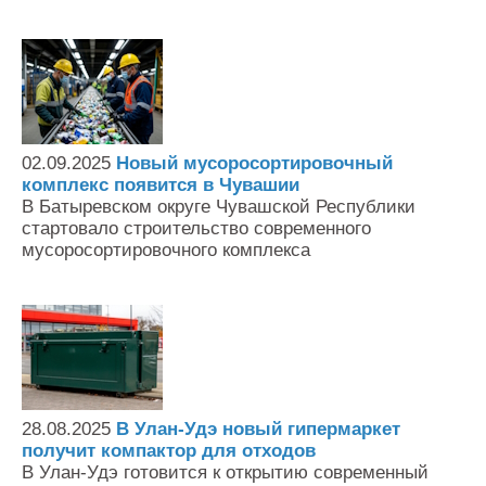
02.09.2025
Новый мусоросортировочный
комплекс появится в Чувашии
В Батыревском округе Чувашской Республики
стартовало строительство современного
мусоросортировочного комплекса
28.08.2025
В Улан-Удэ новый гипермаркет
получит компактор для отходов
В Улан-Удэ готовится к открытию современный