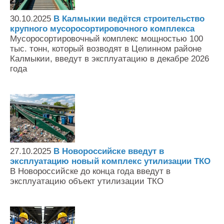
Контакты
30.10.2025
В Калмыкии ведётся строительство
Оставить заявку
крупного мусоросортировочного комплекса
Мусоросортировочный комплекс мощностью 100
тыс. тонн, который возводят в Целинном районе
Калмыкии, введут в эксплуатацию в декабре 2026
года
27.10.2025
В Новороссийске введут в
эксплуатацию новый комплекс утилизации ТКО
В Новороссийске до конца года введут в
эксплуатацию объект утилизации ТКО