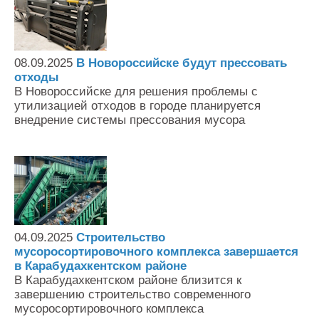
08.09.2025
В Новороссийске будут прессовать
отходы
В Новороссийске для решения проблемы с
утилизацией отходов в городе планируется
внедрение системы прессования мусора
04.09.2025
Строительство
мусоросортировочного комплекса завершается
в Карабудахкентском районе
В Карабудахкентском районе близится к
завершению строительство современного
мусоросортировочного комплекса