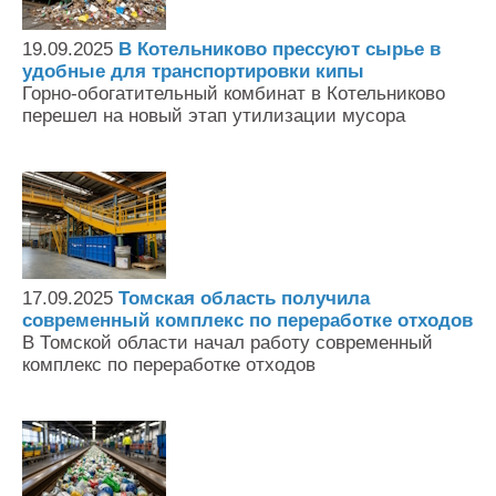
19.09.2025
В Котельниково прессуют сырье в
удобные для транспортировки кипы
Горно-обогатительный комбинат в Котельниково
перешел на новый этап утилизации мусора
17.09.2025
Томская область получила
современный комплекс по переработке отходов
В Томской области начал работу современный
комплекс по переработке отходов