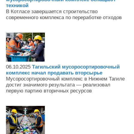
техникой
В Котласе завершается строительство
современного комплекса по переработке отходов
06.10.2025
Тагильский мусоросортировочный
комплекс начал продавать вторсырье
Мусоросортировочный комплекс в Нижнем Тагиле
достиг значимого результата — реализовал
первую партию вторичных ресурсов