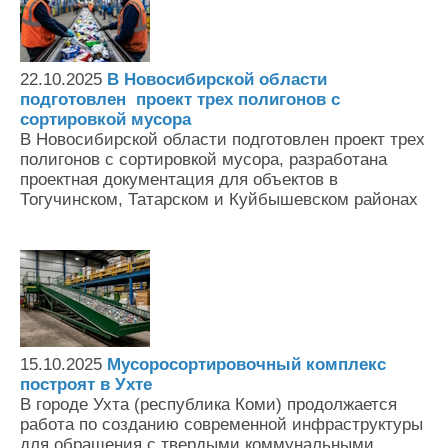
22.10.2025
В Новосибирской области
подготовлен проект трех полигонов с
сортировкой мусора
В Новосибирской области подготовлен проект трех
полигонов с сортировкой мусора, разработана
проектная документация для объектов в
Тогучинском, Татарском и Куйбышевском районах
15.10.2025
Мусоросортировочный комплекс
построят в Ухте
В городе Ухта (республика Коми) продолжается
работа по созданию современной инфраструктуры
для обращения с твердыми коммунальными