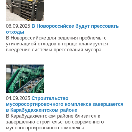
08.09.2025
В Новороссийске будут прессовать
отходы
В Новороссийске для решения проблемы с
утилизацией отходов в городе планируется
внедрение системы прессования мусора
04.09.2025
Строительство
мусоросортировочного комплекса завершается
в Карабудахкентском районе
В Карабудахкентском районе близится к
завершению строительство современного
мусоросортировочного комплекса