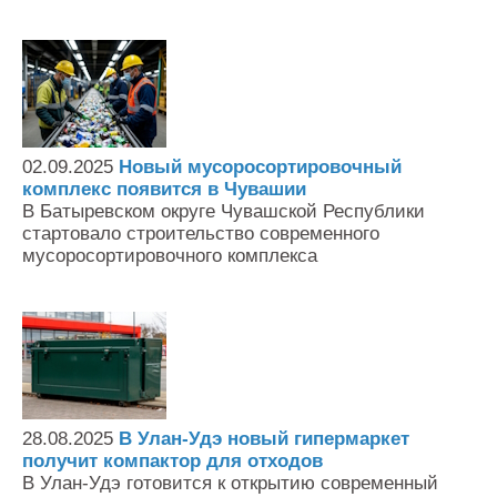
02.09.2025
Новый мусоросортировочный
комплекс появится в Чувашии
В Батыревском округе Чувашской Республики
стартовало строительство современного
мусоросортировочного комплекса
28.08.2025
В Улан-Удэ новый гипермаркет
получит компактор для отходов
В Улан-Удэ готовится к открытию современный