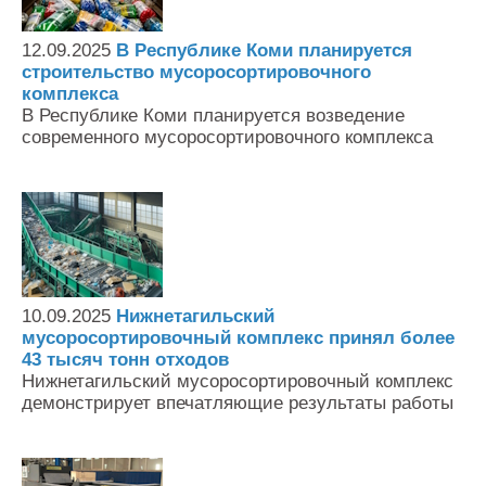
12.09.2025
В Республике Коми планируется
строительство мусоросортировочного
комплекса
В Республике Коми планируется возведение
современного мусоросортировочного комплекса
10.09.2025
Нижнетагильский
мусоросортировочный комплекс принял более
43 тысяч тонн отходов
Нижнетагильский мусоросортировочный комплекс
демонстрирует впечатляющие результаты работы