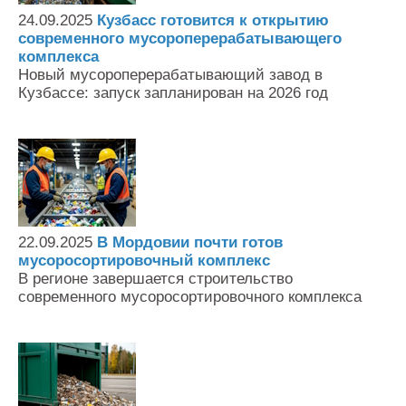
24.09.2025
Кузбасс готовится к открытию
современного мусороперерабатывающего
комплекса
Новый мусороперерабатывающий завод в
Кузбассе: запуск запланирован на 2026 год
22.09.2025
В Мордовии почти готов
мусоросортировочный комплекс
В регионе завершается строительство
современного мусоросортировочного комплекса