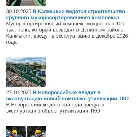
Контакты
30.10.2025
В Калмыкии ведётся строительство
Оставить заявку
крупного мусоросортировочного комплекса
Мусоросортировочный комплекс мощностью 100
тыс. тонн, который возводят в Целинном районе
Калмыкии, введут в эксплуатацию в декабре 2026
года
27.10.2025
В Новороссийске введут в
эксплуатацию новый комплекс утилизации ТКО
В Новороссийске до конца года введут в
эксплуатацию объект утилизации ТКО