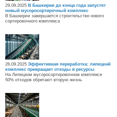
29.09.2025
В Башкирии до конца года запустят
новый мусоросортирочный комплекс
В Башкирии завершается строительство нового
сортировочного комплекса
26.09.2025
Эффективная переработка: липецкий
комплекс превращает отходы в ресурсы
На Липецком мусоросортировочном комплексе
50% отходов обретают вторую жизнь