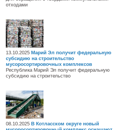
отходами
13.10.2025
Марий Эл получит федеральную
субсидию на строительство
мусоросортировочных комплексов
Республика Марий Эл получит федеральную
субсидию на строительство
08.10.2025
В Котласском округе новый
мусоросортировочный комплекс оснащают