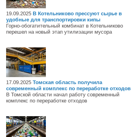
19.09.2025
В Котельниково прессуют сырье в
удобные для транспортировки кипы
Горно-обогатительный комбинат в Котельниково
перешел на новый этап утилизации мусора
17.09.2025
Томская область получила
современный комплекс по переработке отходов
В Томской области начал работу современный
комплекс по переработке отходов