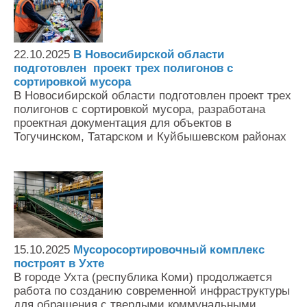
22.10.2025
В Новосибирской области
подготовлен проект трех полигонов с
сортировкой мусора
В Новосибирской области подготовлен проект трех
полигонов с сортировкой мусора, разработана
проектная документация для объектов в
Тогучинском, Татарском и Куйбышевском районах
15.10.2025
Мусоросортировочный комплекс
построят в Ухте
В городе Ухта (республика Коми) продолжается
работа по созданию современной инфраструктуры
для обращения с твердыми коммунальными