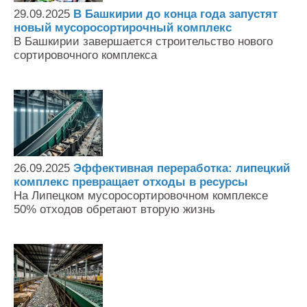
29.09.2025
В Башкирии до конца года запустят
новый мусоросортирочный комплекс
В Башкирии завершается строительство нового
сортировочного комплекса
26.09.2025
Эффективная переработка: липецкий
комплекс превращает отходы в ресурсы
На Липецком мусоросортировочном комплексе
50% отходов обретают вторую жизнь