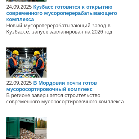
24.09.2025
Кузбасс готовится к открытию
современного мусороперерабатывающего
комплекса
Новый мусороперерабатывающий завод в
Кузбассе: запуск запланирован на 2026 год
22.09.2025
В Мордовии почти готов
мусоросортировочный комплекс
В регионе завершается строительство
современного мусоросортировочного комплекса