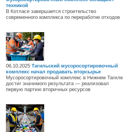
техникой
В Котласе завершается строительство
современного комплекса по переработке отходов
06.10.2025
Тагильский мусоросортировочный
комплекс начал продавать вторсырье
Мусоросортировочный комплекс в Нижнем Тагиле
достиг значимого результата — реализовал
первую партию вторичных ресурсов