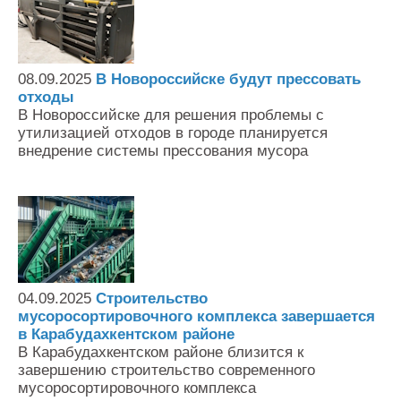
08.09.2025
В Новороссийске будут прессовать
отходы
В Новороссийске для решения проблемы с
утилизацией отходов в городе планируется
внедрение системы прессования мусора
04.09.2025
Строительство
мусоросортировочного комплекса завершается
в Карабудахкентском районе
В Карабудахкентском районе близится к
завершению строительство современного
мусоросортировочного комплекса