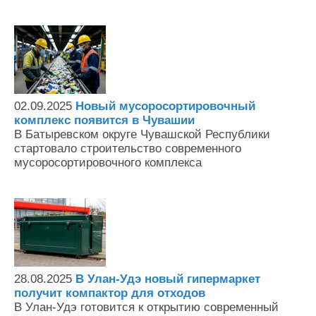
02.09.2025
Новый мусоросортировочный
комплекс появится в Чувашии
В Батыревском округе Чувашской Республики
стартовало строительство современного
мусоросортировочного комплекса
28.08.2025
В Улан-Удэ новый гипермаркет
получит компактор для отходов
В Улан-Удэ готовится к открытию современный