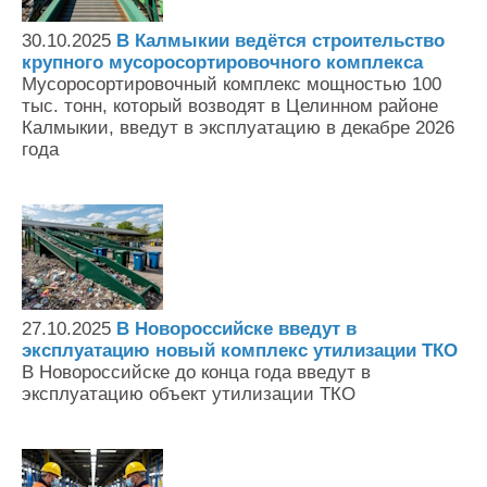
Контакты
30.10.2025
В Калмыкии ведётся строительство
Оставить заявку
крупного мусоросортировочного комплекса
Мусоросортировочный комплекс мощностью 100
тыс. тонн, который возводят в Целинном районе
Калмыкии, введут в эксплуатацию в декабре 2026
года
27.10.2025
В Новороссийске введут в
эксплуатацию новый комплекс утилизации ТКО
В Новороссийске до конца года введут в
эксплуатацию объект утилизации ТКО