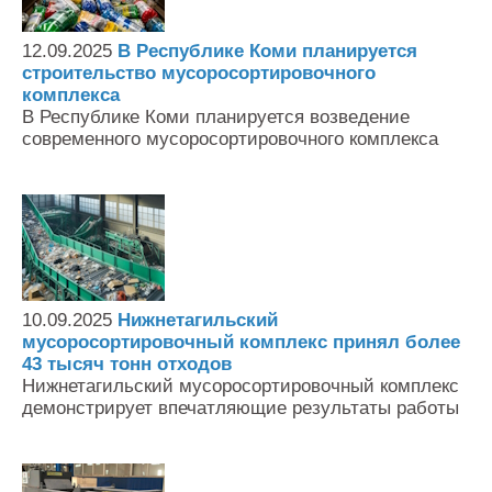
12.09.2025
В Республике Коми планируется
строительство мусоросортировочного
комплекса
В Республике Коми планируется возведение
современного мусоросортировочного комплекса
10.09.2025
Нижнетагильский
мусоросортировочный комплекс принял более
43 тысяч тонн отходов
Нижнетагильский мусоросортировочный комплекс
демонстрирует впечатляющие результаты работы