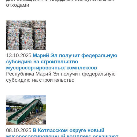
отходами
13.10.2025
Марий Эл получит федеральную
субсидию на строительство
мусоросортировочных комплексов
Республика Марий Эл получит федеральную
субсидию на строительство
08.10.2025
В Котласском округе новый
мусоросортировочный комплекс оснащают