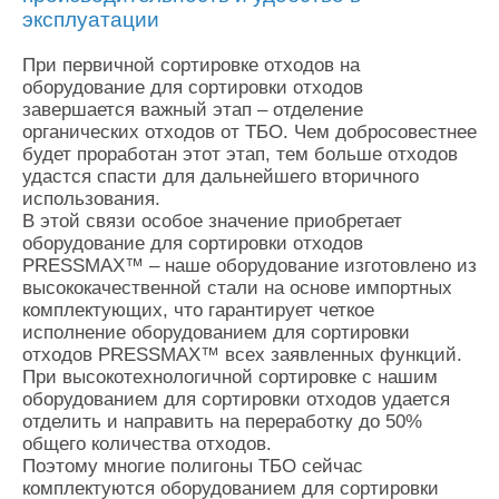
эксплуатации
При первичной сортировке отходов на
оборудование для сортировки отходов
завершается важный этап – отделение
органических отходов от ТБО. Чем добросовестнее
будет проработан этот этап, тем больше отходов
удастся спасти для дальнейшего вторичного
использования.
В этой связи особое значение приобретает
оборудование для сортировки отходов
PRESSMAX™ – наше оборудование изготовлено из
высококачественной стали на основе импортных
комплектующих, что гарантирует четкое
исполнение оборудованием для сортировки
отходов PRESSMAX™ всех заявленных функций.
При высокотехнологичной сортировке с нашим
оборудованием для сортировки отходов удается
отделить и направить на переработку до 50%
общего количества отходов.
Поэтому многие полигоны ТБО сейчас
комплектуются оборудованием для сортировки