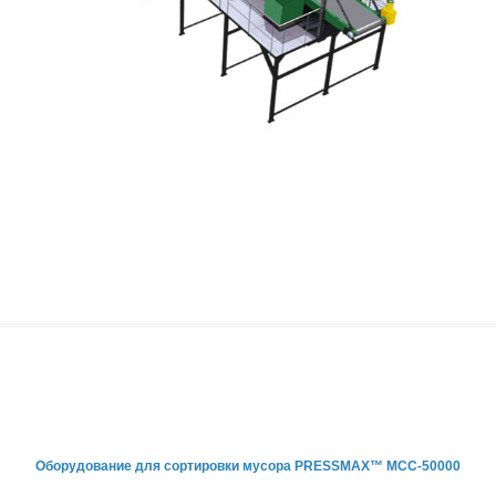
Оборудование для сортировки мусора PRESSMAX™ МСС-50000