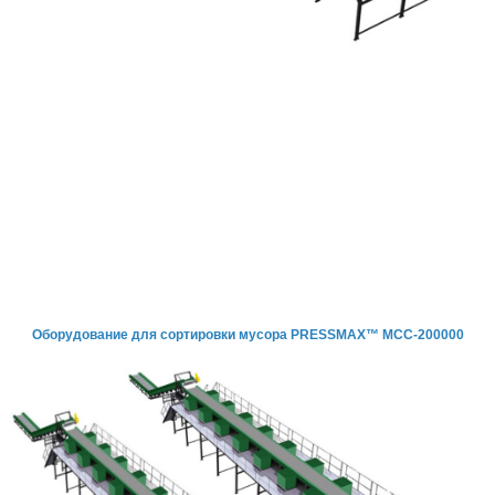
Оборудование для сортировки мусора PRESSMAX™ МСС-200000