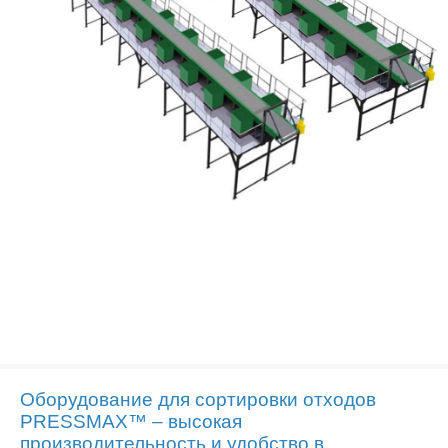
Оборудование для сортировки отходов
PRESSMAX™ – высокая
производительность и удобство в