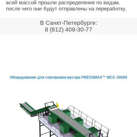
всей массой прошли распределение по видам,
Контакты
после чего они будут отправлены на переработку.
Оставить заявку
В Санкт-Петербурге:
8 (812) 409-30-77
Оборудование для сортировки мусора PRESSMAX™ МСС-30000