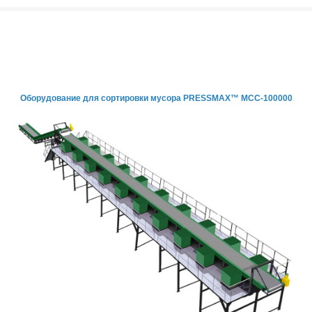
Оборудование для сортировки мусора PRESSMAX™ МСС-100000