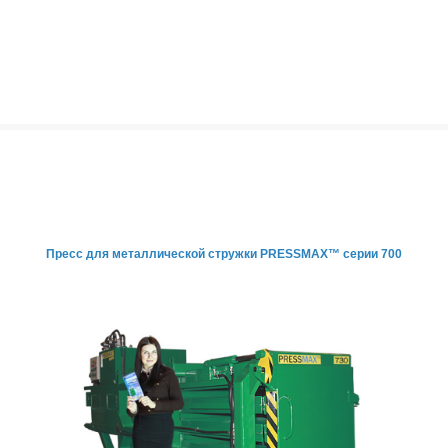
Пресс для металлической
стружки PRESSMAX™ серии 700