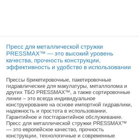
Пресс для металлической стружки
PRESSMAX™ — это высокий уровень
качества, прочность конструкции,
эффективность и удобство в использовании
Прессы брикетировочные, пакетировочные
гидравлические для макулатуры, металлолома и
других ТБО PRESSMAX™, а также сортировочные
линии – это всегда индивидуальное
конструирование на основе импортной гидравлики,
надежность и простота в использовании.
Гарантийное и постгарантийное обслуживание.
Пресс для металлической стружки PRESSMAX™
— это европейское качество, прочность
конструкции, технологичные и современные