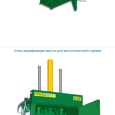
Спец. модификации пресса
для металлической стружки