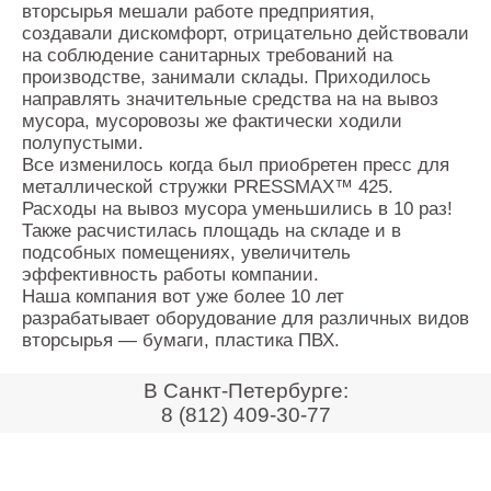
вторсырья мешали работе предприятия,
Контакты
создавали дискомфорт, отрицательно действовали
Оставить заявку
на соблюдение санитарных требований на
производстве, занимали склады. Приходилось
направлять значительные средства на на вывоз
мусора, мусоровозы же фактически ходили
полупустыми.
Все изменилось когда был приобретен пресс для
металлической стружки PRESSMAX™ 425.
Расходы на вывоз мусора уменьшились в 10 раз!
Также расчистилась площадь на складе и в
подсобных помещениях, увеличитель
эффективность работы компании.
Наша компания вот уже более 10 лет
разрабатывает оборудование для различных видов
вторсырья — бумаги, пластика ПВХ.
В Санкт-Петербурге:
8 (812) 409-30-77