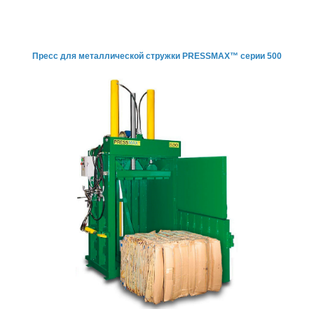
Пресс для металлической
стружки PRESSMAX™ серии 500