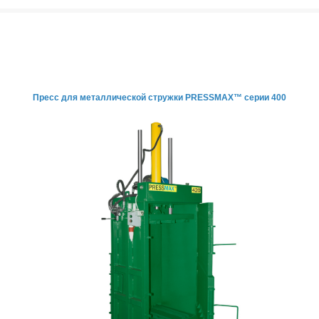
Пресс для металлической
стружки PRESSMAX™ серии 400