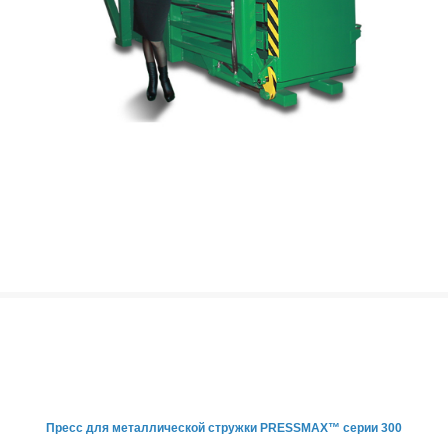
Пресс для металлической
стружки PRESSMAX™ серии 300