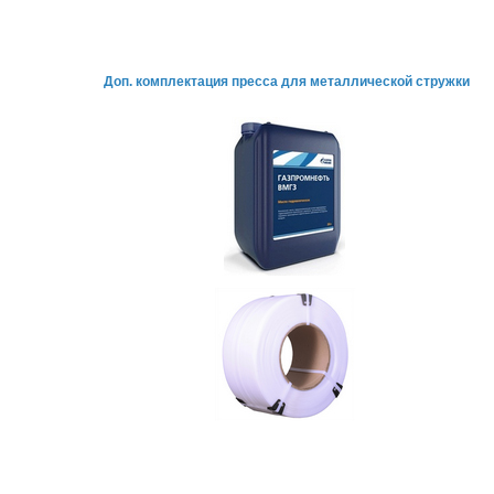
Доп. комплектация пресса
для металлической стружки