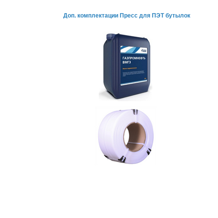
Доп. комплектации
Пресс для ПЭТ бутылок