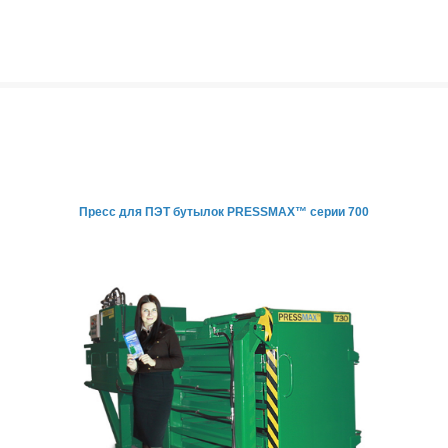
Пресс для ПЭТ бутылок
PRESSMAX™ серии 700