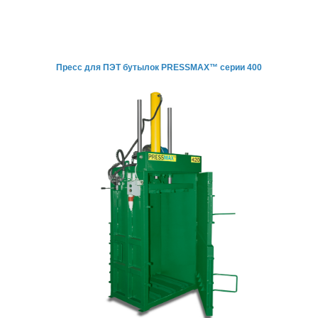
Пресс для ПЭТ бутылок
PRESSMAX™ серии 400