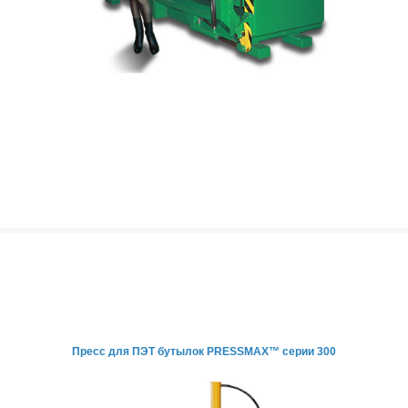
Пресс для ПЭТ бутылок
PRESSMAX™ серии 300