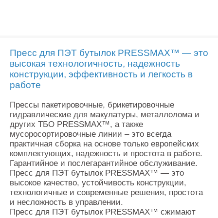
Пресс для ПЭТ бутылок PRESSMAX™ — это
высокая технологичность, надежность
конструкции, эффективность и легкость в
работе
Прессы пакетировочные, брикетировочные
гидравлические для макулатуры, металлолома и
других ТБО PRESSMAX™, а также
мусоросортировочные линии – это всегда
практичная сборка на основе только европейских
комплектующих, надежность и простота в работе.
Гарантийное и послегарантийное обслуживание.
Пресс для ПЭТ бутылок PRESSMAX™ — это
высокое качество, устойчивость конструкции,
технологичные и современные решения, простота
и несложность в управлении.
Пресс для ПЭТ бутылок PRESSMAX™ сжимают