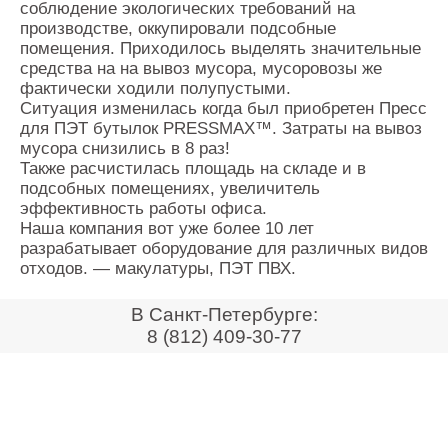
соблюдение экологических требований на
Контакты
производстве, оккупировали подсобные
Оставить заявку
помещения. Приходилось выделять значительные
средства на на вывоз мусора, мусоровозы же
фактически ходили полупустыми.
Ситуация изменилась когда был приобретен Пресс
для ПЭТ бутылок PRESSMAX™. Затраты на вывоз
мусора снизились в 8 раз!
Также расчистилась площадь на складе и в
подсобных помещениях, увеличитель
эффективность работы офиса.
Наша компания вот уже более 10 лет
разрабатывает оборудование для различных видов
отходов. — макулатуры, ПЭТ ПВХ.
В Санкт-Петербурге:
8 (812) 409-30-77