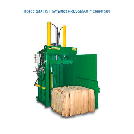
Пресс для ПЭТ бутылок
PRESSMAX™ серии 500