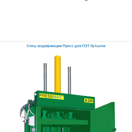
Спец. модификации
Пресс для ПЭТ бутылок