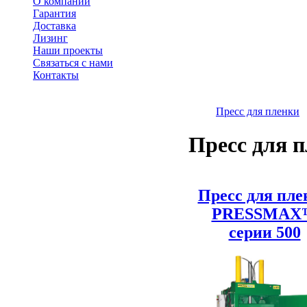
О компании
Гарантия
Доставка
Лизинг
Наши проекты
Связаться с нами
Контакты
Пресс для пленки
Пресс для 
Пресс для пле
PRESSMAX
серии 500