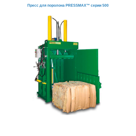
Пресс для поролона
PRESSMAX™ серии 500