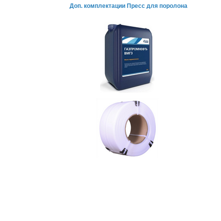
Доп. комплектации
Пресс для поролона