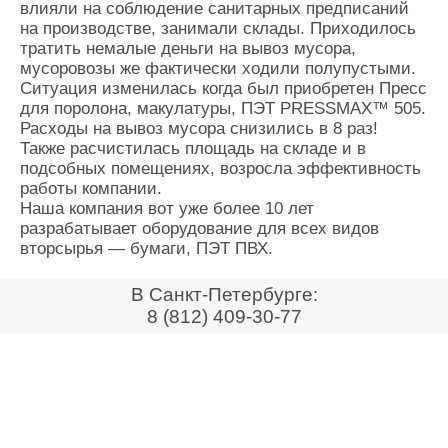
влияли на соблюдение санитарных предписаний
Контакты
на производстве, занимали склады. Приходилось
Оставить заявку
тратить немалые деньги на вывоз мусора,
мусоровозы же фактически ходили полупустыми.
Ситуация изменилась когда был приобретен Пресс
для поролона, макулатуры, ПЭТ PRESSMAX™ 505.
Расходы на вывоз мусора снизились в 8 раз!
Также расчистилась площадь на складе и в
подсобных помещениях, возросла эффективность
работы компании.
Наша компания вот уже более 10 лет
разрабатывает оборудование для всех видов
вторсырья — бумаги, ПЭТ ПВХ.
В Санкт-Петербурге:
8 (812) 409-30-77