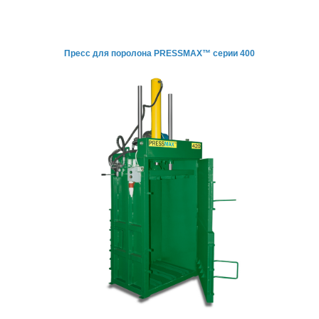
Пресс для поролона
PRESSMAX™ серии 400