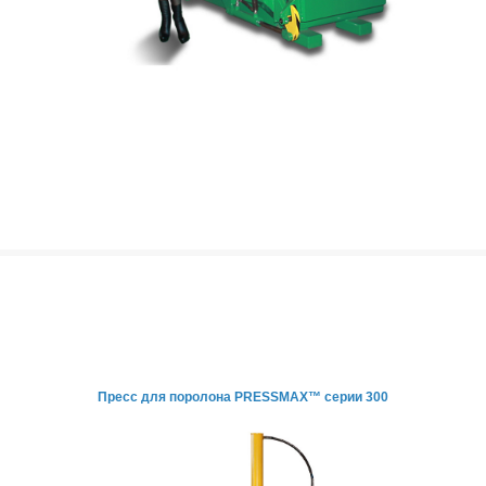
Пресс для поролона
PRESSMAX™ серии 300