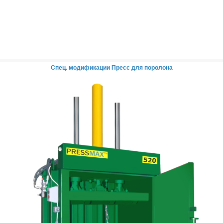
Спец. модификации
Пресс для поролона