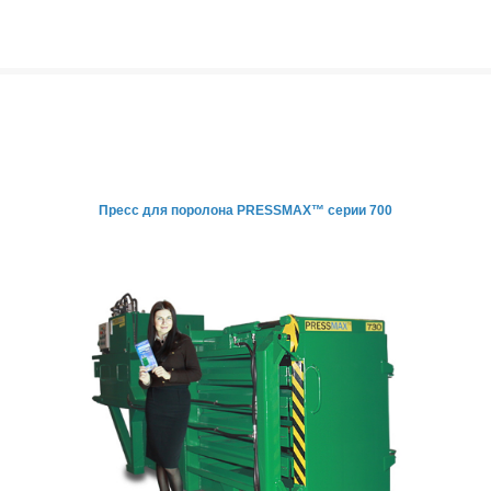
Пресс для поролона
PRESSMAX™ серии 700