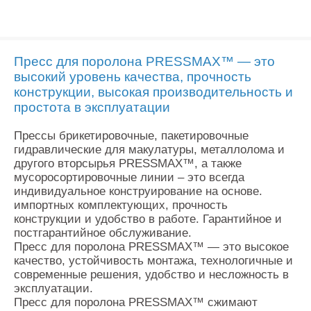
Пресс для поролона PRESSMAX™ — это
высокий уровень качества, прочность
конструкции, высокая производительность и
простота в эксплуатации
Прессы брикетировочные, пакетировочные
гидравлические для макулатуры, металлолома и
другого вторсырья PRESSMAX™, а также
мусоросортировочные линии – это всегда
индивидуальное конструирование на основе.
импортных комплектующих, прочность
конструкции и удобство в работе. Гарантийное и
постгарантийное обслуживание.
Пресс для поролона PRESSMAX™ — это высокое
качество, устойчивость монтажа, технологичные и
современные решения, удобство и несложность в
эксплуатации.
Пресс для поролона PRESSMAX™ сжимают