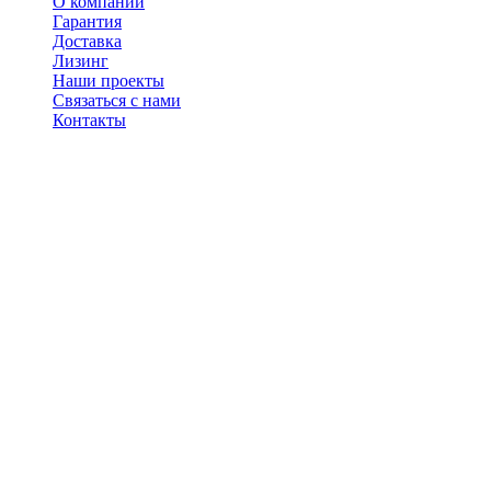
О компании
Гарантия
Доставка
Лизинг
Наши проекты
Связаться с нами
Контакты