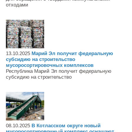
отходами
13.10.2025
Марий Эл получит федеральную
субсидию на строительство
мусоросортировочных комплексов
Республика Марий Эл получит федеральную
субсидию на строительство
08.10.2025
В Котласском округе новый
мусоросортировочный комплекс оснащают