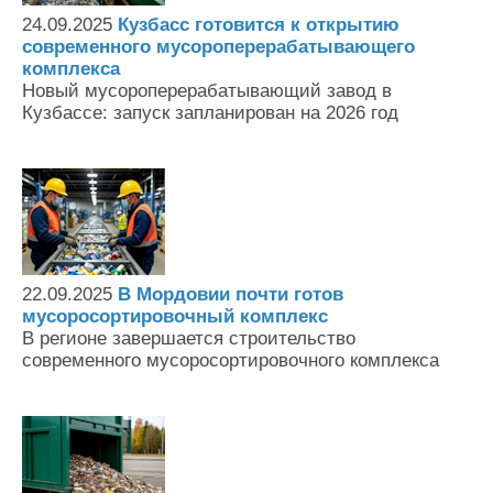
24.09.2025
Кузбасс готовится к открытию
современного мусороперерабатывающего
комплекса
Новый мусороперерабатывающий завод в
Кузбассе: запуск запланирован на 2026 год
22.09.2025
В Мордовии почти готов
мусоросортировочный комплекс
В регионе завершается строительство
современного мусоросортировочного комплекса