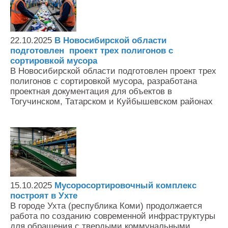
22.10.2025
В Новосибирской области
подготовлен проект трех полигонов с
сортировкой мусора
В Новосибирской области подготовлен проект трех
полигонов с сортировкой мусора, разработана
проектная документация для объектов в
Тогучинском, Татарском и Куйбышевском районах
15.10.2025
Мусоросортировочный комплекс
построят в Ухте
В городе Ухта (республика Коми) продолжается
работа по созданию современной инфраструктуры
для обращения с твердыми коммунальными