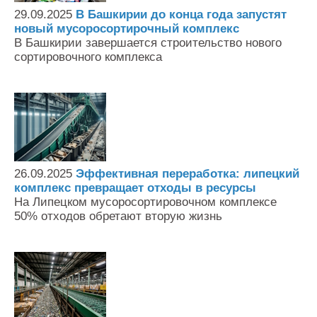
29.09.2025
В Башкирии до конца года запустят
новый мусоросортирочный комплекс
В Башкирии завершается строительство нового
сортировочного комплекса
26.09.2025
Эффективная переработка: липецкий
комплекс превращает отходы в ресурсы
На Липецком мусоросортировочном комплексе
50% отходов обретают вторую жизнь