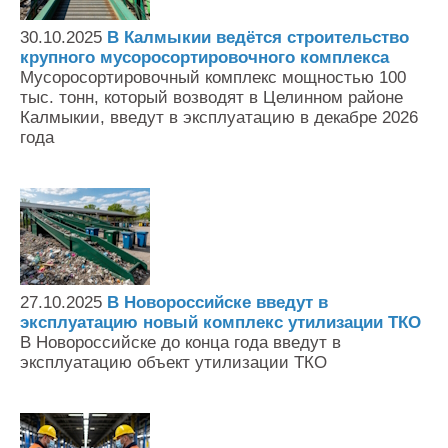
Контакты
30.10.2025
В Калмыкии ведётся строительство
Оставить заявку
крупного мусоросортировочного комплекса
Мусоросортировочный комплекс мощностью 100
тыс. тонн, который возводят в Целинном районе
Калмыкии, введут в эксплуатацию в декабре 2026
года
27.10.2025
В Новороссийске введут в
эксплуатацию новый комплекс утилизации ТКО
В Новороссийске до конца года введут в
эксплуатацию объект утилизации ТКО