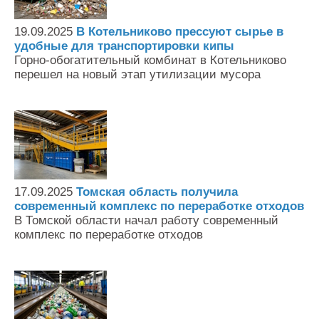
19.09.2025
В Котельниково прессуют сырье в
удобные для транспортировки кипы
Горно-обогатительный комбинат в Котельниково
перешел на новый этап утилизации мусора
17.09.2025
Томская область получила
современный комплекс по переработке отходов
В Томской области начал работу современный
комплекс по переработке отходов