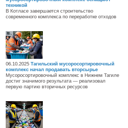
техникой
В Котласе завершается строительство
современного комплекса по переработке отходов
06.10.2025
Тагильский мусоросортировочный
комплекс начал продавать вторсырье
Мусоросортировочный комплекс в Нижнем Тагиле
достиг значимого результата — реализовал
первую партию вторичных ресурсов