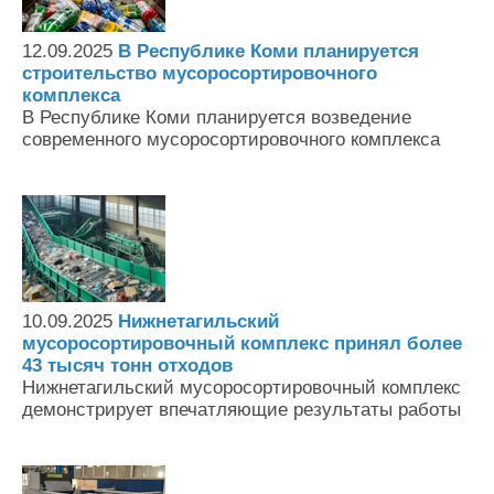
12.09.2025
В Республике Коми планируется
строительство мусоросортировочного
комплекса
В Республике Коми планируется возведение
современного мусоросортировочного комплекса
10.09.2025
Нижнетагильский
мусоросортировочный комплекс принял более
43 тысяч тонн отходов
Нижнетагильский мусоросортировочный комплекс
демонстрирует впечатляющие результаты работы