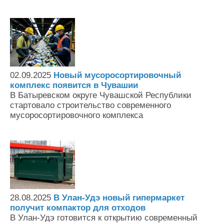
02.09.2025
Новый мусоросортировочный
комплекс появится в Чувашии
В Батыревском округе Чувашской Республики
стартовало строительство современного
мусоросортировочного комплекса
28.08.2025
В Улан-Удэ новый гипермаркет
получит компактор для отходов
В Улан-Удэ готовится к открытию современный