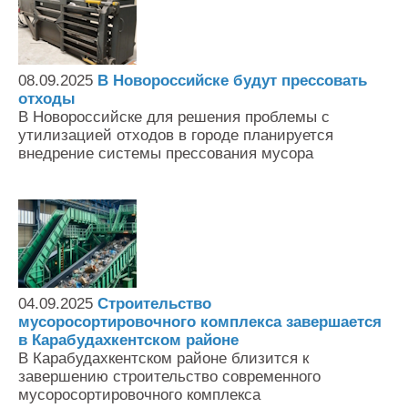
08.09.2025
В Новороссийске будут прессовать
отходы
В Новороссийске для решения проблемы с
утилизацией отходов в городе планируется
внедрение системы прессования мусора
04.09.2025
Строительство
мусоросортировочного комплекса завершается
в Карабудахкентском районе
В Карабудахкентском районе близится к
завершению строительство современного
мусоросортировочного комплекса