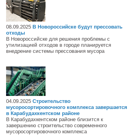
08.09.2025
В Новороссийске будут прессовать
отходы
В Новороссийске для решения проблемы с
утилизацией отходов в городе планируется
внедрение системы прессования мусора
04.09.2025
Строительство
мусоросортировочного комплекса завершается
в Карабудахкентском районе
В Карабудахкентском районе близится к
завершению строительство современного
мусоросортировочного комплекса