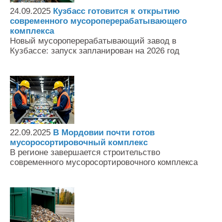
24.09.2025
Кузбасс готовится к открытию
современного мусороперерабатывающего
комплекса
Новый мусороперерабатывающий завод в
Кузбассе: запуск запланирован на 2026 год
22.09.2025
В Мордовии почти готов
мусоросортировочный комплекс
В регионе завершается строительство
современного мусоросортировочного комплекса