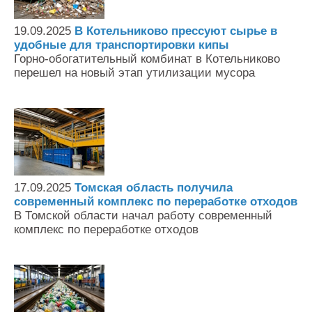
19.09.2025
В Котельниково прессуют сырье в
удобные для транспортировки кипы
Горно-обогатительный комбинат в Котельниково
перешел на новый этап утилизации мусора
17.09.2025
Томская область получила
современный комплекс по переработке отходов
В Томской области начал работу современный
комплекс по переработке отходов