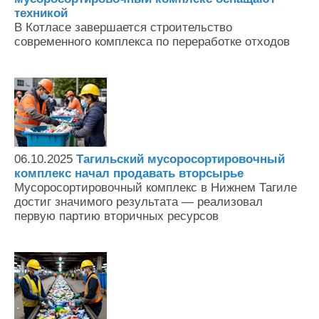
техникой
В Котласе завершается строительство
современного комплекса по переработке отходов
06.10.2025
Тагильский мусоросортировочный
комплекс начал продавать вторсырье
Мусоросортировочный комплекс в Нижнем Тагиле
достиг значимого результата — реализовал
первую партию вторичных ресурсов