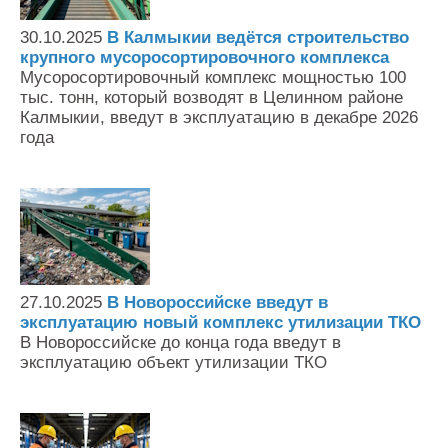
Контакты
30.10.2025
В Калмыкии ведётся строительство
Оставить заявку
крупного мусоросортировочного комплекса
Мусоросортировочный комплекс мощностью 100
тыс. тонн, который возводят в Целинном районе
Калмыкии, введут в эксплуатацию в декабре 2026
года
27.10.2025
В Новороссийске введут в
эксплуатацию новый комплекс утилизации ТКО
В Новороссийске до конца года введут в
эксплуатацию объект утилизации ТКО