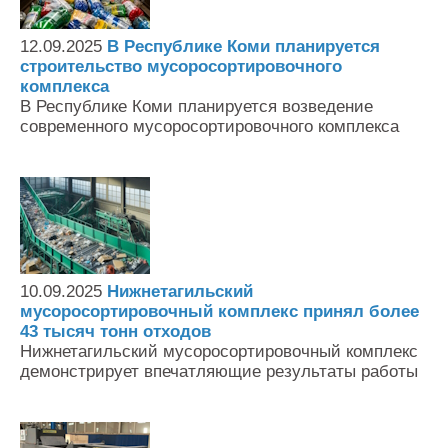
12.09.2025
В Республике Коми планируется
строительство мусоросортировочного
комплекса
В Республике Коми планируется возведение
современного мусоросортировочного комплекса
10.09.2025
Нижнетагильский
мусоросортировочный комплекс принял более
43 тысяч тонн отходов
Нижнетагильский мусоросортировочный комплекс
демонстрирует впечатляющие результаты работы