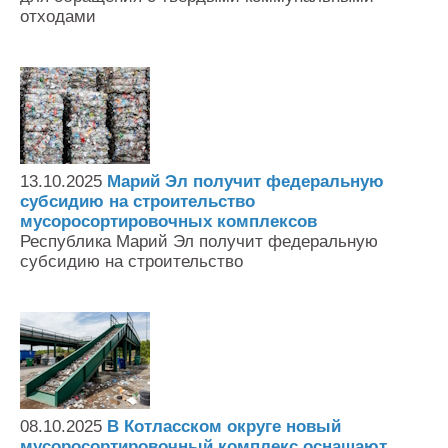
отходами
13.10.2025
Марий Эл получит федеральную
субсидию на строительство
мусоросортировочных комплексов
Республика Марий Эл получит федеральную
субсидию на строительство
08.10.2025
В Котласском округе новый
мусоросортировочный комплекс оснащают