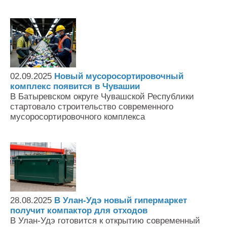
02.09.2025
Новый мусоросортировочный
комплекс появится в Чувашии
В Батыревском округе Чувашской Республики
стартовало строительство современного
мусоросортировочного комплекса
28.08.2025
В Улан-Удэ новый гипермаркет
получит компактор для отходов
В Улан-Удэ готовится к открытию современный