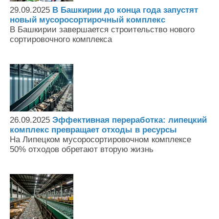
29.09.2025
В Башкирии до конца года запустят
новый мусоросортирочный комплекс
В Башкирии завершается строительство нового
сортировочного комплекса
26.09.2025
Эффективная переработка: липецкий
комплекс превращает отходы в ресурсы
На Липецком мусоросортировочном комплексе
50% отходов обретают вторую жизнь