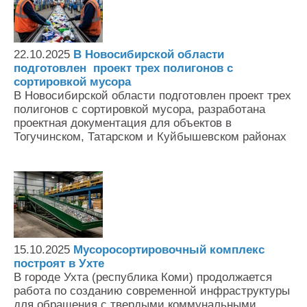
22.10.2025
В Новосибирской области
подготовлен проект трех полигонов с
сортировкой мусора
В Новосибирской области подготовлен проект трех
полигонов с сортировкой мусора, разработана
проектная документация для объектов в
Тогучинском, Татарском и Куйбышевском районах
15.10.2025
Мусоросортировочный комплекс
построят в Ухте
В городе Ухта (республика Коми) продолжается
работа по созданию современной инфраструктуры
для обращения с твердыми коммунальными